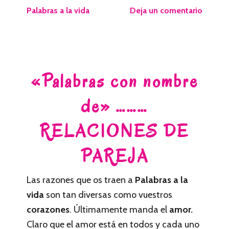
Palabras a la vida
Deja un comentario
«Palabras con nombre
de» ………
RELACIONES DE
PAREJA
Las razones que os traen a
Palabras a la
vida
son tan diversas como vuestros
corazones
. Últimamente manda el
amor.
Claro que el amor está en todos y cada uno