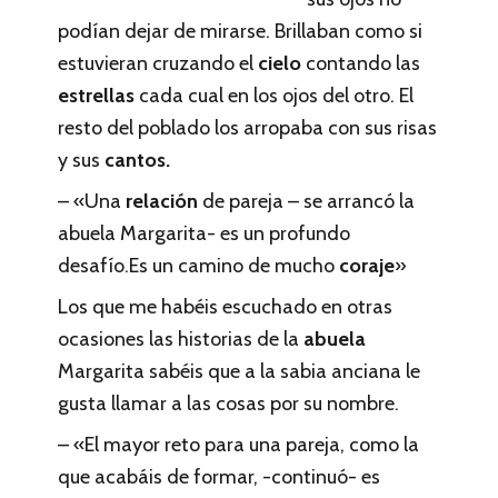
podían dejar de mirarse. Brillaban como si
estuvieran cruzando el
cielo
contando las
estrellas
cada cual en los ojos del otro. El
resto del poblado los arropaba con sus risas
y sus
cantos.
– «Una
relación
de pareja – se arrancó la
abuela Margarita- es un profundo
desafío.Es un camino de mucho
coraje
»
Los que me habéis escuchado en otras
ocasiones las historias de la
abuela
Margarita sabéis que a la sabia anciana le
gusta llamar a las cosas por su nombre.
– «El mayor reto para una pareja, como la
que acabáis de formar, -continuó- es