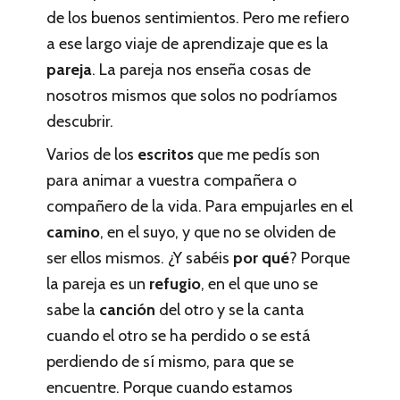
de los buenos sentimientos. Pero me refiero
a ese largo viaje de aprendizaje que es la
pareja
. La pareja nos enseña cosas de
nosotros mismos que solos no podríamos
descubrir.
Varios de los
escritos
que me pedís son
para animar a vuestra compañera o
compañero de la vida. Para empujarles en el
camino
, en el suyo, y que no se olviden de
ser ellos mismos. ¿Y sabéis
por qué
? Porque
la pareja es un
refugio
, en el que uno se
sabe la
canción
del otro y se la canta
cuando el otro se ha perdido o se está
perdiendo de sí mismo, para que se
encuentre. Porque cuando estamos