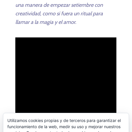
una manera de empezar setiembre con
creatividad, como si fuera un ritual para
llamar a la magia y el amor.
Utilizamos cookies propias y de terceros para garantizar el
funcionamiento de la web, medir su uso y mejorar nuestros