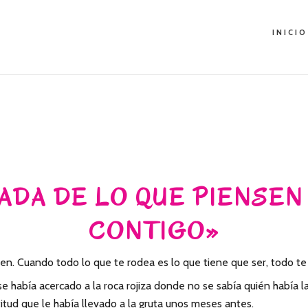
INICIO
 «NADA DE LO QUE PIENSE
CONTIGO»
en. Cuando todo lo que te rodea es lo que tiene que ser, todo te 
 había acercado a la roca rojiza donde no se sabía quién había la
ctitud que le había llevado a la gruta unos meses antes.