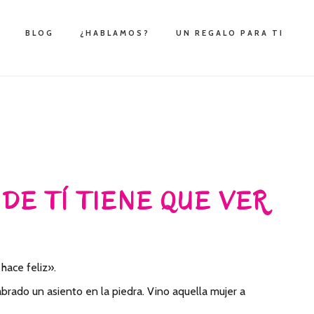
BLOG
¿HABLAMOS?
UN REGALO PARA TI
N DE TÍ TIENE QUE VER
hace feliz».
brado un asiento en la piedra. Vino aquella mujer a