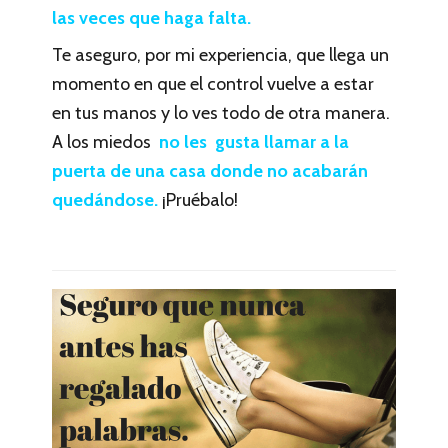
las veces que haga falta.
Te aseguro, por mi experiencia, que llega un
momento en que el control vuelve a estar
en tus manos y lo ves todo de otra manera.
A los miedos
no les gusta llamar a la
puerta de una casa donde no acabarán
quedándose.
¡Pruébalo!