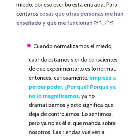
miedo; por eso escribo esta entrada. Para
contaros
cosas que otras personas me han
enseñado y que me funcionan
≧^◡^≦
Cuando normalizamos el miedo,
cuando estamos siendo conscientes
de que experimentarlo es lo normal,
entonces, curiosamente,
empieza a
perder poder. ¿Por qué? Porque ya
no lo magnificamos,
ya no
dramatizamos y esto significa que
deja de controlarnos. Lo sentimos,
pero ya no es él el que manda sobre
nosotros. Las riendas vuelven a