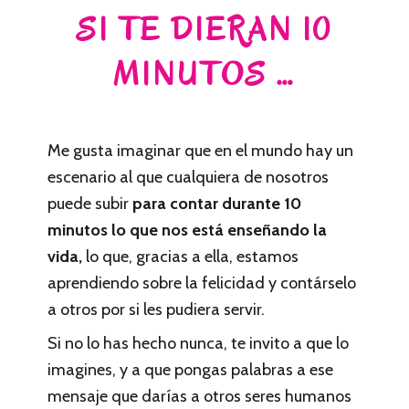
SI TE DIERAN 10
MINUTOS …
Me gusta imaginar que en el mundo hay un
escenario al que cualquiera de nosotros
puede subir
para contar durante 10
minutos lo que nos está enseñando la
vida,
lo que, gracias a ella, estamos
aprendiendo sobre la felicidad y contárselo
a otros por si les pudiera servir.
Si no lo has hecho nunca, te invito a que lo
imagines, y a que pongas palabras a ese
mensaje que darías a otros seres humanos