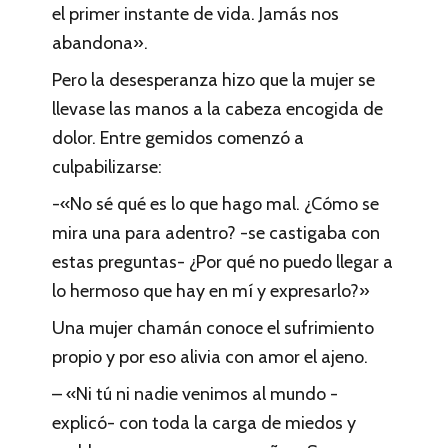
el primer instante de vida. Jamás nos
abandona».
Pero la desesperanza hizo que la mujer se
llevase las manos a la cabeza encogida de
dolor. Entre gemidos comenzó a
culpabilizarse:
-«No sé qué es lo que hago mal. ¿Cómo se
mira una para adentro? -se castigaba con
estas preguntas- ¿Por qué no puedo llegar a
lo hermoso que hay en mí y expresarlo?»
Una mujer chamán conoce el sufrimiento
propio y por eso alivia con amor el ajeno.
– «Ni tú ni nadie venimos al mundo -
explicó- con toda la carga de miedos y