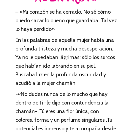
– «Mi corazón se ha cerrado. No sé cómo
puedo sacar lo bueno que guardaba. Tal vez
lo haya perdido»
En las palabras de aquella mujer había una
profunda tristeza y mucha desesperación.
Ya no le quedaban lágrimas; sólo los surcos
que habían ido labrando en su piel.
Buscaba luz en la profunda oscuridad y
acudió a la mujer chamán.
-«No dudes nunca de lo mucho que hay
dentro de tí -le dijo con contundencia la
chamán- .Tú eres una flor única, con
colores, forma y un perfume singulares .Tu
potencial es inmenso y te acompaña desde