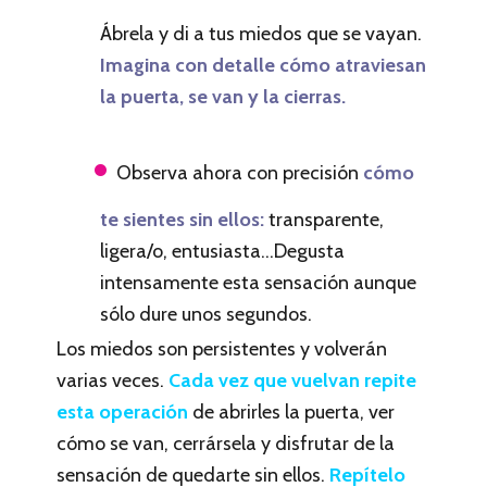
Ábrela y di a tus miedos que se vayan.
Imagina con detalle cómo atraviesan
la puerta, se van y la cierras.
Observa ahora con precisión
cómo
te sientes sin ellos:
transparente,
ligera/o, entusiasta…Degusta
intensamente esta sensación aunque
sólo dure unos segundos.
Los miedos son persistentes y volverán
varias veces.
Cada vez que vuelvan repite
esta operación
de abrirles la puerta, ver
cómo se van, cerrársela y disfrutar de la
sensación de quedarte sin ellos.
Repítelo