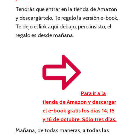
Tendrás que entrar en la tienda de Amazon
y descargártelo. Te regalo la versión e-book.
Te dejo el link aquí debajo, pero insisto, el
regalo es desde mañana.
Para ir a la
tienda de Amazon y descargar
el e-book gratis los días 14, 15
y 16 de octubre. Sólo tres días.
Mañana, de todas maneras,
a todas las