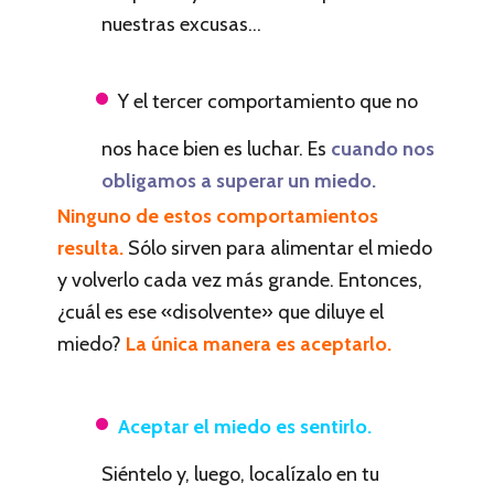
nuestras excusas…
Y el tercer comportamiento que no
nos hace bien es luchar. Es
cuando nos
obligamos a superar un miedo.
Ninguno de estos comportamientos
resulta.
Sólo sirven para alimentar el miedo
y volverlo cada vez más grande. Entonces,
¿cuál es ese «disolvente» que diluye el
miedo?
La única manera es aceptarlo.
Aceptar el miedo es sentirlo.
Siéntelo y, luego, localízalo en tu