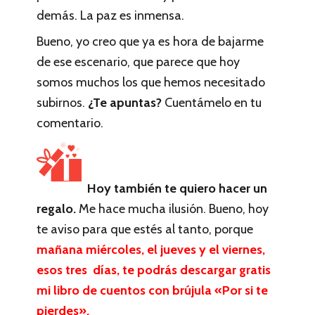
demás. La paz es inmensa.
Bueno, yo creo que ya es hora de bajarme
de ese escenario, que parece que hoy
somos muchos los que hemos necesitado
subirnos.
¿Te apuntas?
Cuentámelo en tu
comentario.
Hoy también te quiero hacer un
regalo.
Me hace mucha ilusión. Bueno, hoy
te aviso para que estés al tanto, porque
mañana miércoles, el jueves y el viernes,
esos tres días, te podrás descargar gratis
mi libro de cuentos con brújula «Por si te
pierdes».