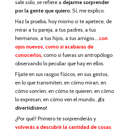
sale solo, se refiere a
dejarme sorprender
por la gente que quiero.
Sí, me explico.
Haz la prueba, hoy mismo si te apetece, de
mirar a tu pareja, a tus padres, a tus
hermanos, a tus hijos, a tus amigos….
con
ojos nuevos, como si acabaras de
conocerlos,
como si fueras un antropólogo
observando lo peculiar que hay en ellos.
Fíjate en sus rasgos físicos, en sus gestos,
en lo que transmiten, en cómo miran, en
cómo sonríen, en cómo te quieren, en cómo
lo expresan, en cómo ven el mundo…
¡Es
divertidísimo!
¿Por qué? Primero te sorprenderás y
volverás a descubrir la cantidad de cosas