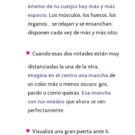
interior de tu cuerpo hay más y más
espacio.
Los músculos, los huesos, los
órganos… se relajan y se ensanchan;
disponen cada vez de más y más sitio.
Cuando esas dos mitades están muy
distanciadas la una de la otra,
imagina
en el centro
una mancha
de
un color más o menos oscuro: gris,
pardo o como quieras.
Esa mancha
son tus miedos
que ahora se ven
perfectamente.
Visualiza una gran puerta ante ti.