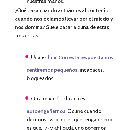
nuestras manos.
¿Qué pasa cuando actuámos al contrario:
cuando nos dejamos llevar por el miedo y
nos domina?
Suele pasar alguna de estas
tres cosas:
Una es
huir. Con esta respuesta nos
sentiremos pequeños,
incapaces,
bloqueados.
Otra reacción clásica es
autoengañarnos.
Ocurre cuando
decimos : «no, no es que tenga miedo,
es que….» y ahí cada uno ponemos