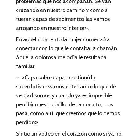
problemas que nos acompañan. Se van
cruzando en nuestro camino y como si
fueran capas de sedimentos las vamos
arrojando en nuestro interior».
En aquel momento la mujer comenzó a
conectar con lo que le contaba la chamán.
Aquella dolorosa melodía le resultaba
familiar.
– «Capa sobre capa -continuó la
sacerdotisa- vamos enterrando lo que de
verdad somos y cuando ya es imposible
percibir nuestro brillo, de tan oculto, nos
pasa, como a tí, que creemos que lo hemos
perdido».
Sintió un volteo en el corazón como si ya no