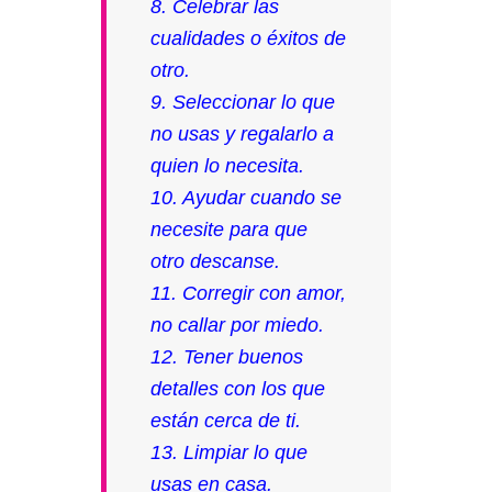
8. Celebrar las
cualidades o éxitos de
otro.
9. Seleccionar lo que
no usas y regalarlo a
quien lo necesita.
10. Ayudar cuando se
necesite para que
otro descanse.
11. Corregir con amor,
no callar por miedo.
12. Tener buenos
detalles con los que
están cerca de ti.
13. Limpiar lo que
usas en casa.