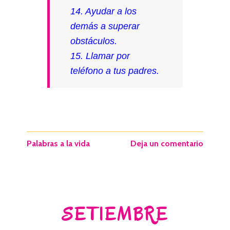
14. Ayudar a los
demás a superar
obstáculos.
15. Llamar por
teléfono a tus padres.
Palabras a la vida
Deja un comentario
SETIEMBRE