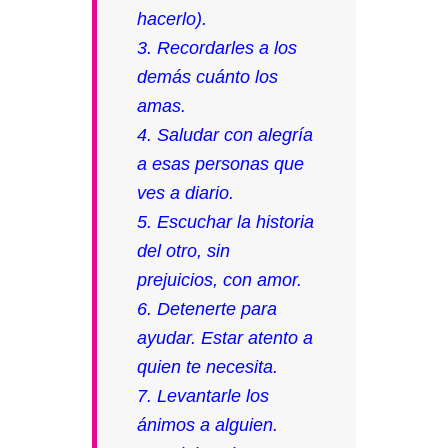
hacerlo).
3. Recordarles a los
demás cuánto los
amas.
4. Saludar con alegría
a esas personas que
ves a diario.
5. Escuchar la historia
del otro, sin
prejuicios, con amor.
6. Detenerte para
ayudar. Estar atento a
quien te necesita.
7. Levantarle los
ánimos a alguien.