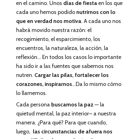
en el camino. Unos
días de fiesta
en los que
cada uno hemos podido
nutrirnos con lo
que en verdad nos motiva
. A cada uno nos
habrá movido nuestra razón: el
recogimiento, el esparcimiento, los
encuentros, la naturaleza, la acción, la
reflexión… En todos los casos lo importante
ha sido ir a las fuentes que sabemos nos
nutren.
Cargar las pilas, fortalecer los
corazones, inspirarnos
…Da lo mismo cómo
lo llamemos.
Cada persona
buscamos la paz
— la
quietud mental, la paz interior– a nuestra
manera. ¿Para qué? Para que cuando,
luego,
las circunstancias de afuera nos