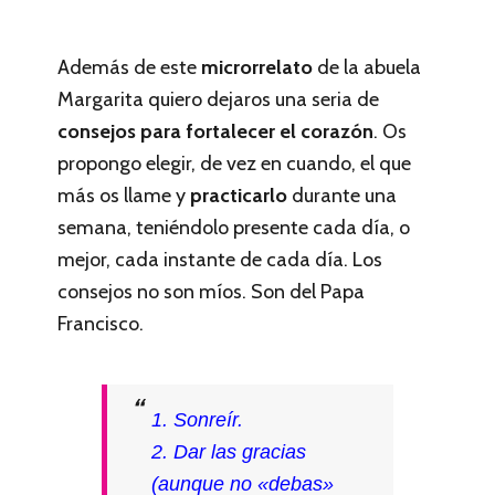
Además de este
microrrelato
de la abuela
Margarita quiero dejaros una seria de
consejos para fortalecer el corazón
. Os
propongo elegir, de vez en cuando, el que
más os llame y
practicarlo
durante una
semana, teniéndolo presente cada día, o
mejor, cada instante de cada día. Los
consejos no son míos. Son del Papa
Francisco.
1. Sonreír.
2. Dar las gracias
(aunque no «debas»