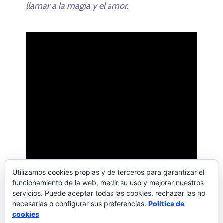
llamar a la magia y el amor.
Utilizamos cookies propias y de terceros para garantizar el
funcionamiento de la web, medir su uso y mejorar nuestros
servicios. Puede aceptar todas las cookies, rechazar las no
necesarias o configurar sus preferencias.
Política de
Palabras a la vida
Deja un comentario
cookies