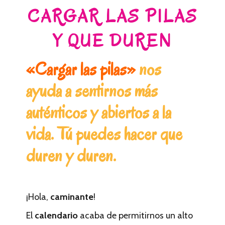
CARGAR LAS PILAS
Y QUE DUREN
«Cargar las pilas»
nos
ayuda a sentirnos más
auténticos y abiertos a la
vida. Tú puedes hacer que
duren y duren.
¡Hola,
caminante
!
El
calendario
acaba de permitirnos un alto