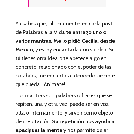
Ya sabes que, últimamente, en cada post
de Palabras a la Vida
te entrego uno o
varios mantras. Me lo pidió Cecilia, desde
México,
y estoy encantada con su idea. Si
tú tienes otra idea o te apetece algo en
concreto, relacionado con el poder de las
palabras, me encantará atenderlo siempre
que pueda. ¡Anímate!
Los mantras son palabras o frases que se
repiten, una y otra vez; puede ser en voz
alta o internamente, y sirven como objeto
de meditación.
Su repetición nos ayuda a
apaciguar la mente
y nos permite dejar