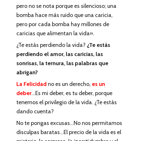
pero no se nota porque es silencioso; una
bomba hace más ruido que una caricia,
pero por cada bomba hay millones de
caricias que alimentan la vida».
¿Te estás perdiendo la vida?
¿Te estás
perdiendo el amor, las caricias, las
sonrisas, la ternura, las palabras que
abrigan?
La Felicidad
no es un derecho,
es un
deber
…Es mi deber, es tu deber, porque
tenemos el privilegio de la vida. ¿Te estás
dando cuenta?
No te pongas excusas…No nos permitamos
disculpas baratas…El precio de la vida es el