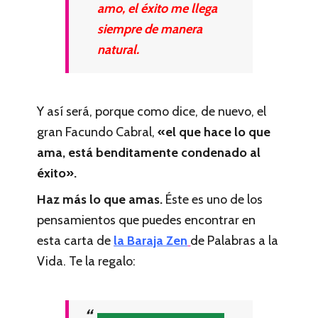
amo, el éxito me llega
siempre de manera
natural.
Y así será, porque como dice, de nuevo, el
gran Facundo Cabral,
«el que hace lo que
ama, está benditamente condenado al
éxito».
Haz más lo que amas.
Éste es uno de los
pensamientos que puedes encontrar en
esta carta de
la Baraja Zen
de Palabras a la
Vida. Te la regalo: