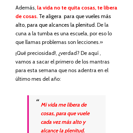
Además,
la vida no te quita cosas, te libera
de cosas.
Te aligera para que vueles más
alto, para que alcances la plenitud.
De la
cuna a la tumba es una escuela, por eso lo
que llamas problemas son lecciones.»
¡Qué preciosidad!, ¿verdad? De aquí ,
vamos a sacar el primero de los mantras
para esta semana que nos adentra en el
último mes del año:
Mi vida me libera de
cosas, para que vuele
cada vez más alto y
alcance la plenitud.