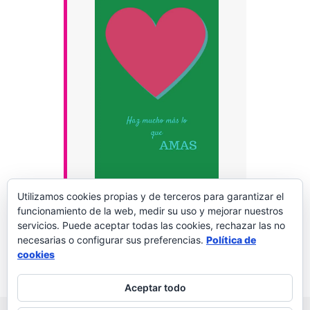
Utilizamos cookies propias y de terceros para garantizar el
funcionamiento de la web, medir su uso y mejorar nuestros
servicios. Puede aceptar todas las cookies, rechazar las no
necesarias o configurar sus preferencias.
Política de
Palabras a la vida
Deja un comentario
cookies
Aceptar todo