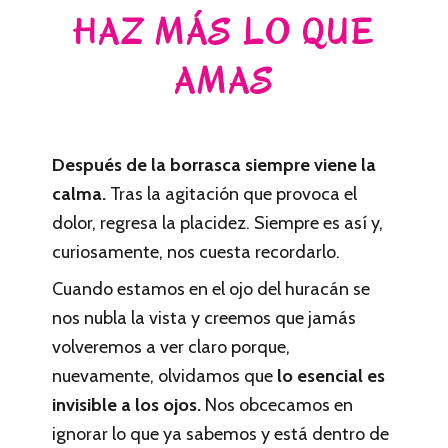
HAZ MÁS LO QUE
AMAS
Después de la borrasca siempre viene la
calma.
Tras la agitación que provoca el
dolor, regresa la placidez. Siempre es así y,
curiosamente, nos cuesta recordarlo.
Cuando estamos en el ojo del huracán se
nos nubla la vista y creemos que jamás
volveremos a ver claro porque,
nuevamente, olvidamos que
lo esencial es
invisible a los ojos.
Nos obcecamos en
ignorar lo que ya sabemos y está dentro de