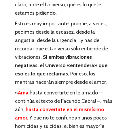
claro, ante el Universo, qué es lo que le
estamos pidiendo.
Esto es muy importante, porque, a veces,
pedimos desde la escasez, desde la
angustia, desde la urgencia….y has de
recordar que el Universo sólo entiende de
vibraciones.
Si emites vibraciones
negativas, el Universo «entenderá» que
eso es lo que reclamas.
Por eso, los
mantras nacerán siempre desde el amor.
«
Ama
hasta convertirte en lo amado —
continúa el texto de Facundo Cabral –, más
aún,
hasta convertirte en el mismísimo
amor.
Y que no te confundan unos pocos
homicidas y suicidas, el bien es mayoría,