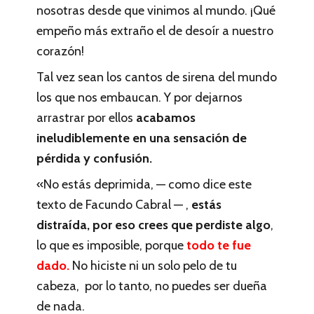
nosotras desde que vinimos al mundo. ¡Qué
empeño más extraño el de desoír a nuestro
corazón!
Tal vez sean los cantos de sirena del mundo
los que nos embaucan. Y por dejarnos
arrastrar por ellos
acabamos
ineludiblemente en una sensación de
pérdida y confusión.
«No estás deprimida, — como dice este
texto de Facundo Cabral — ,
estás
distraída, por eso crees que perdiste algo
,
lo que es imposible, porque
todo te fue
dado.
No hiciste ni un solo pelo de tu
cabeza, por lo tanto, no puedes ser dueña
de nada.