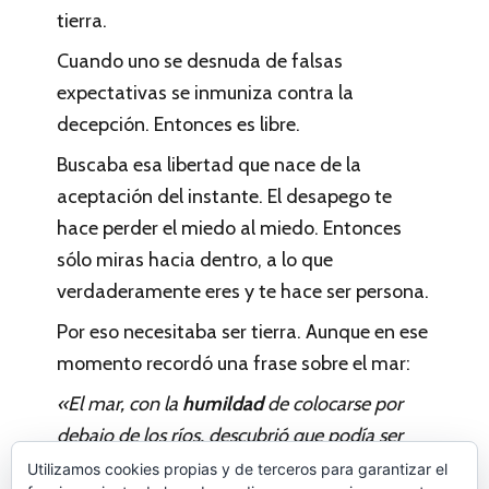
tierra.
Cuando uno se desnuda de falsas
expectativas se inmuniza contra la
decepción. Entonces es libre.
Buscaba esa libertad que nace de la
aceptación del instante. El desapego te
hace perder el miedo al miedo. Entonces
sólo miras hacia dentro, a lo que
verdaderamente eres y te hace ser persona.
Por eso necesitaba ser tierra. Aunque en ese
momento recordó una frase sobre el mar:
«El mar, con la
humildad
de colocarse por
debajo de los ríos, descubrió que podía ser
grande aprendiendo a recibir» Patricia
Utilizamos cookies propias y de terceros para garantizar el