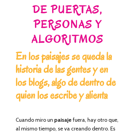
DE PUERTAS,
PERSONAS Y
ALGORITMOS
En los paisajes se queda la
historia de las gentes y en
los blogs, algo de dentro de
quien los escribe y alienta
Cuando miro un
paisaje
fuera, hay otro que,
al mismo tiempo, se va creando dentro. Es