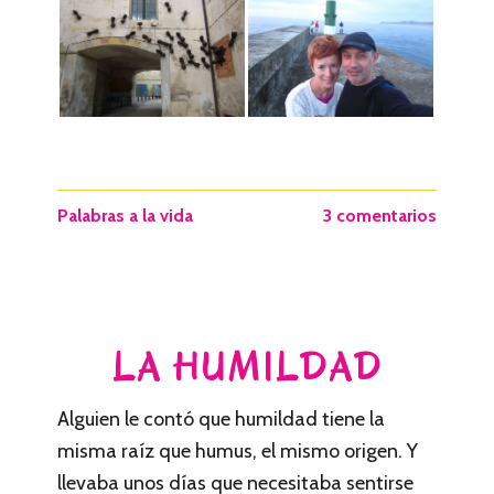
Palabras a la vida
3 comentarios
LA HUMILDAD
Alguien le contó que humildad tiene la
misma raíz que humus, el mismo origen. Y
llevaba unos días que necesitaba sentirse