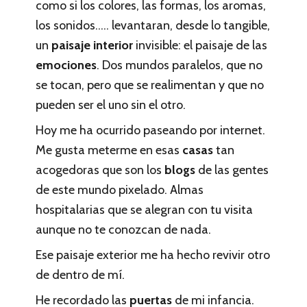
como si los colores, las formas, los aromas,
los sonidos….. levantaran, desde lo tangible,
un
paisaje interior
invisible: el paisaje de las
emociones
. Dos mundos paralelos, que no
se tocan, pero que se realimentan y que no
pueden ser el uno sin el otro.
Hoy me ha ocurrido paseando por internet.
Me gusta meterme en esas
casas
tan
acogedoras que son los
blogs
de las gentes
de este mundo pixelado. Almas
hospitalarias que se alegran con tu visita
aunque no te conozcan de nada.
Ese paisaje exterior me ha hecho revivir otro
de dentro de mí.
He recordado las
puertas
de mi infancia.