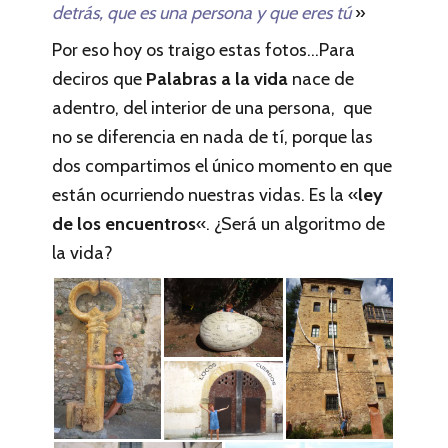
detrás, que es una persona y que eres tú
»
Por eso hoy os traigo estas fotos…Para
deciros que
Palabras a la vida
nace de
adentro, del interior de una persona, que
no se diferencia en nada de tí, porque las
dos compartimos el único momento en que
están ocurriendo nuestras vidas. Es la «
ley
de los encuentros
«. ¿Será un algoritmo de
la vida?