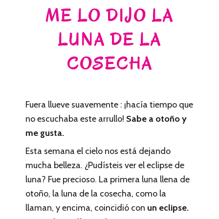
ME LO DIJO LA
LUNA DE LA
COSECHA
Fuera llueve suavemente : ¡hacía tiempo que
no escuchaba este arrullo!
Sabe a otoño y
me gusta.
Esta semana el cielo nos está dejando
mucha belleza. ¿Pudísteis ver el eclipse de
luna? Fue precioso. La primera luna llena de
otoño, la luna de la cosecha, como la
llaman, y encima, coincidió con
un eclipse.