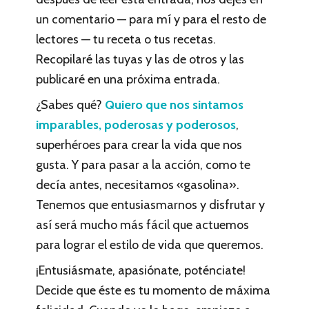
un comentario — para mí y para el resto de
lectores — tu receta o tus recetas.
Recopilaré las tuyas y las de otros y las
publicaré en una próxima entrada.
¿Sabes qué?
Quiero que nos sintamos
imparables, poderosas y poderosos
,
superhéroes para crear la vida que nos
gusta. Y para pasar a la acción, como te
decía antes, necesitamos «gasolina».
Tenemos que entusiasmarnos y disfrutar y
así será mucho más fácil que actuemos
para lograr el estilo de vida que queremos.
¡Entusiásmate, apasiónate, poténciate!
Decide que éste es tu momento de máxima