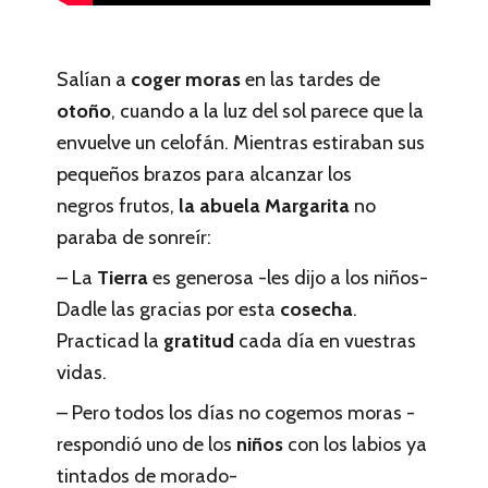
Salían a
coger moras
en las tardes de
otoño
, cuando a la luz del sol parece que la
envuelve un celofán. Mientras estiraban sus
pequeños brazos para alcanzar los
negros frutos,
la abuela Margarita
no
paraba de sonreír:
– La
Tierra
es generosa -les dijo a los niños-
Dadle las gracias por esta
cosecha
.
Practicad la
gratitud
cada día en vuestras
vidas.
– Pero todos los días no cogemos moras -
respondió uno de los
niños
con los labios ya
tintados de morado-