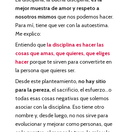
mejor muestra de amor y respeto a
nosotros mismos
que nos podemos hacer.
Para mí, tiene que ver con la autoestima.
Me explico:
Entiendo que
la disciplina es hacer las
cosas que amas, que quieres, que eliges
hacer
porque te sirven para convertirte en
la persona que quieres ser.
Desde este planteamiento,
no hay sitio
para la pereza,
el sacrificio, el esfuerzo…o
todas esas cosas negativas que solemos
asociar con la disciplina. Eso tiene otro
nombre y, desde luego, no nos sirve para
evolucionar y mejorar como personas, que