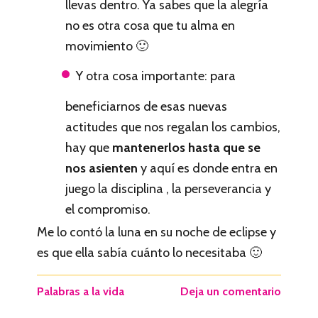
llevas dentro. Ya sabes que la alegría
no es otra cosa que tu alma en
movimiento 🙂
Y otra cosa importante: para
beneficiarnos de esas nuevas
actitudes que nos regalan los cambios,
hay que
mantenerlos hasta que se
nos asienten
y aquí es donde entra en
juego la disciplina , la perseverancia y
el compromiso.
Me lo contó la luna en su noche de eclipse y
es que ella sabía cuánto lo necesitaba 🙂
Palabras a la vida
Deja un comentario