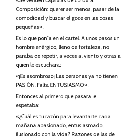
«Se venden cápsulas de cordura.
Composición: querer ser menos, pasar de la
comodidad y buscar el goce en las cosas
pequeñas».
Es lo que ponía en el cartel. A unos pasos un
hombre enérgico, lleno de fortaleza, no
paraba de repetir, a veces al viento y otras a
quien le escuchara:
«¡Es asombroso¡ Las personas ya no tienen
PASIÓN. Falta ENTUSIASMO».
Entonces al primero que pasara le
espetaba:
«¿Cuál es tu razón para levantarte cada
mañana apasionado, entusiasmado,
ilusionado con la vida? Razones de las de