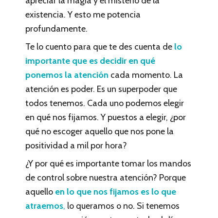
apreciar la magia y el misterio de la
existencia. Y esto me potencia
profundamente.
Te lo cuento para que te des cuenta de
lo
importante que es decidir en qué
ponemos la atención
cada momento. La
atención es poder. Es un superpoder que
todos tenemos. Cada uno podemos elegir
en qué nos fijamos. Y puestos a elegir, ¿por
qué no escoger aquello que nos pone la
positividad a mil por hora?
¿Y por qué es importante tomar los mandos
de control sobre nuestra atención? Porque
aquello
en lo que nos fijamos es lo que
atraemos
,
lo queramos o no. Si tenemos