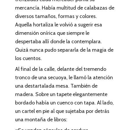
mercancía. Había multitud de calabazas de
diversos tamaños, formas y colores.
Aquella hortaliza le volvió a sugerir esa
dimensión onírica que siempre le
despertaba allí donde la contemplara.
Quizá nunca pudo separarla de la magia de
los cuentos.
Al final de la calle, delante del tremendo
tronco de una secuoya, le llamó la atención
una destartalada mesa. También de
madera. Sobre un tapete elegantemente
bordado había un cuenco con tapa. Al lado,
un cartel en pie al que sujetaba por detrás
una montaña de libros: