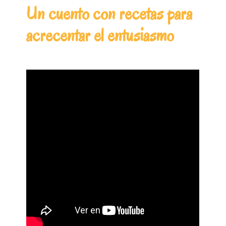
Un cuento con recetas para
acrecentar el entusiasmo