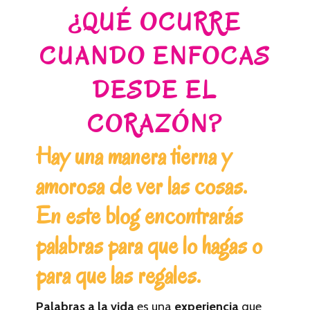
¿QUÉ OCURRE
CUANDO ENFOCAS
DESDE EL
CORAZÓN?
Hay una manera tierna y
amorosa de ver las cosas.
En este blog encontrarás
palabras para que lo hagas o
para que las regales.
Palabras a la vida
es una
experiencia
que