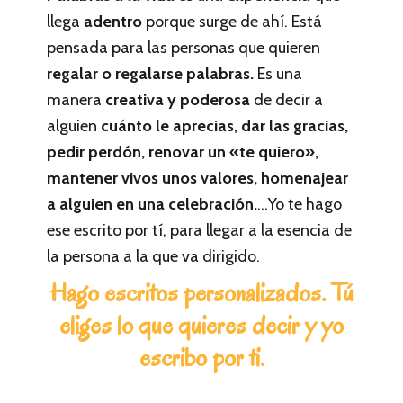
llega
adentro
porque surge de ahí. Está
pensada para las personas que quieren
regalar o regalarse palabras.
Es una
manera
creativa y poderosa
de decir a
alguien
cuánto le aprecias, dar las gracias,
pedir perdón, renovar un «te quiero»,
mantener vivos unos valores, homenajear
a alguien en una celebración.
…Yo te hago
ese escrito por tí, para llegar a la esencia de
la persona a la que va dirigido.
Hago escritos personalizados. Tú
eliges lo que quieres decir y yo
escribo por ti.