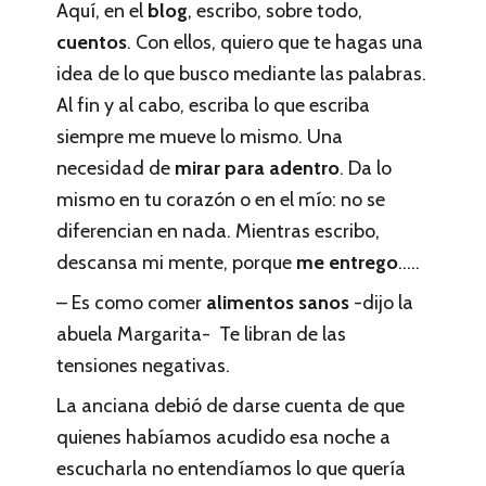
Aquí, en el
blog
, escribo, sobre todo,
cuentos
. Con ellos, quiero que te hagas una
idea de lo que busco mediante las palabras.
Al fin y al cabo, escriba lo que escriba
siempre me mueve lo mismo. Una
necesidad de
mirar para adentro
. Da lo
mismo en tu corazón o en el mío: no se
diferencian en nada. Mientras escribo,
descansa mi mente, porque
me entrego
…..
– Es como comer
alimentos sanos
-dijo la
abuela Margarita- Te libran de las
tensiones negativas.
La anciana debió de darse cuenta de que
quienes habíamos acudido esa noche a
escucharla no entendíamos lo que quería