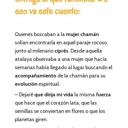
eso va este cuento:
Quienes buscaban a la
mujer chamán
solían encontrarla en aquel paraje rocoso,
junto al milenario
ciprés
. Desde aquella
atalaya observaba a una mujer que hacía
semanas había llegado al lugar buscando el
acompañamiento
de la chamán para su
evolución
espiritual.
– Dejaré
que dirija mi vida
la misma
fuerza
que hace que el corazón lata, que las
semillas se conviertan en flores o que los
planetas giren.