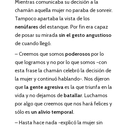
Mientras comunicaba su decisión a la
chamán aquella mujer no paraba de sonreir.
Tampoco apartaba la vista de los
nenúfares
del estanque. Por fin era capaz
de posar su mirada
sin el gesto angustioso
de cuando llegó.
– Creemos que somos
poderosos
por lo
que logramos y no por lo que somos -con
esta frase la chamán celebró la decisión de
la mujer y continuó hablando-. Nos dijeron
que
la gente agresiva
es la que triunfa en la
vida y no dejamos de
batallar
. Luchamos
por algo que creemos que nos hará felices y
sólo es
un alivio temporal
.
– Hasta hace nada -explicó la mujer sin