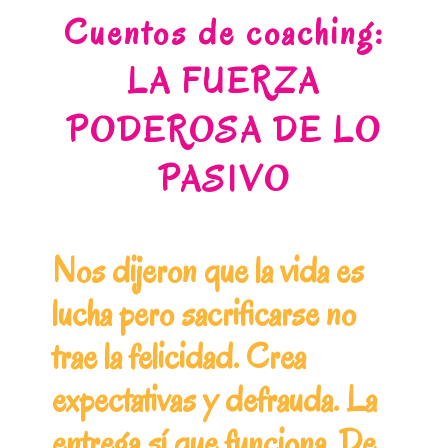
Cuentos de coaching:
LA FUERZA
PODEROSA DE LO
PASIVO
Nos dijeron que la vida es
lucha pero sacrificarse no
trae la felicidad. Crea
expectativas y defrauda. La
entrega sí que funciona. De