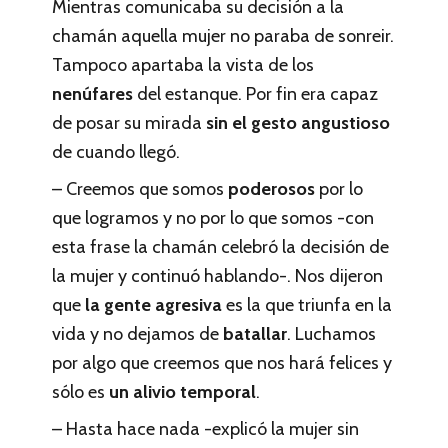
Mientras comunicaba su decisión a la
chamán aquella mujer no paraba de sonreir.
Tampoco apartaba la vista de los
nenúfares
del estanque. Por fin era capaz
de posar su mirada
sin el gesto angustioso
de cuando llegó.
– Creemos que somos
poderosos
por lo
que logramos y no por lo que somos -con
esta frase la chamán celebró la decisión de
la mujer y continuó hablando-. Nos dijeron
que
la gente agresiva
es la que triunfa en la
vida y no dejamos de
batallar
. Luchamos
por algo que creemos que nos hará felices y
sólo es
un alivio temporal
.
– Hasta hace nada -explicó la mujer sin