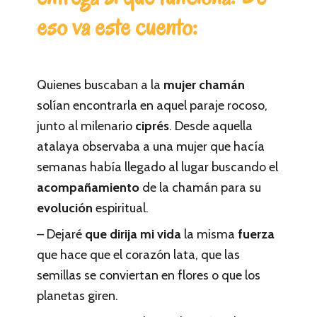
eso va este cuento:
Quienes buscaban a la
mujer chamán
solían encontrarla en aquel paraje rocoso,
junto al milenario
ciprés
. Desde aquella
atalaya observaba a una mujer que hacía
semanas había llegado al lugar buscando el
acompañamiento
de la chamán para su
evolución
espiritual.
– Dejaré
que dirija mi vida
la misma
fuerza
que hace que el corazón lata, que las
semillas se conviertan en flores o que los
planetas giren.