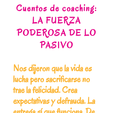
Cuentos de coaching:
LA FUERZA
PODEROSA DE LO
PASIVO
Nos dijeron que la vida es
lucha pero sacrificarse no
trae la felicidad. Crea
expectativas y defrauda. La
entrega sí que funciona. De