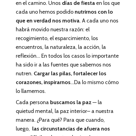
en el camino. Unos
días de fiesta
en los que
cada uno hemos podido
nutrirnos con lo
que en verdad nos motiva
. A cada uno nos
habrá movido nuestra razón: el
recogimiento, el esparcimiento, los
encuentros, la naturaleza, la acción, la
reflexión… En todos los casos lo importante
ha sido ir a las fuentes que sabemos nos
nutren.
Cargar las pilas, fortalecer los
corazones, inspirarnos
…Da lo mismo cómo
lo llamemos.
Cada persona
buscamos la paz
— la
quietud mental, la paz interior– a nuestra
manera. ¿Para qué? Para que cuando,
luego,
las circunstancias de afuera nos