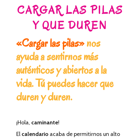
CARGAR LAS PILAS
Y QUE DUREN
«Cargar las pilas»
nos
ayuda a sentirnos más
auténticos y abiertos a la
vida. Tú puedes hacer que
duren y duren.
¡Hola,
caminante
!
El
calendario
acaba de permitirnos un alto