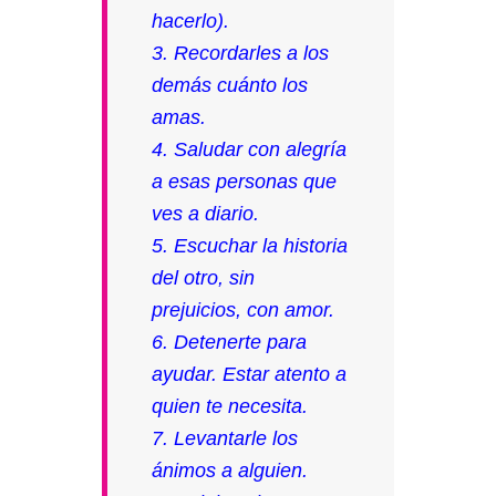
hacerlo).
3. Recordarles a los
demás cuánto los
amas.
4. Saludar con alegría
a esas personas que
ves a diario.
5. Escuchar la historia
del otro, sin
prejuicios, con amor.
6. Detenerte para
ayudar. Estar atento a
quien te necesita.
7. Levantarle los
ánimos a alguien.