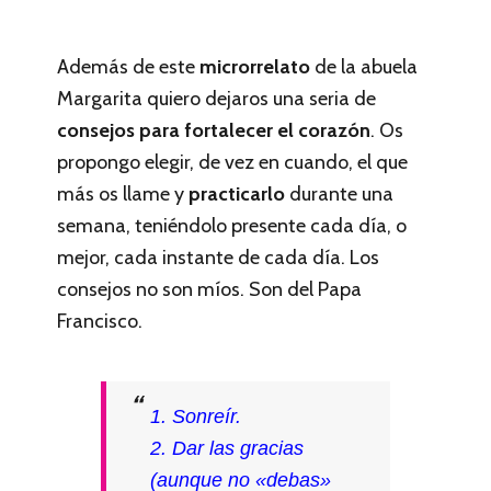
Además de este
microrrelato
de la abuela
Margarita quiero dejaros una seria de
consejos para fortalecer el corazón
. Os
propongo elegir, de vez en cuando, el que
más os llame y
practicarlo
durante una
semana, teniéndolo presente cada día, o
mejor, cada instante de cada día. Los
consejos no son míos. Son del Papa
Francisco.
1. Sonreír.
2. Dar las gracias
(aunque no «debas»