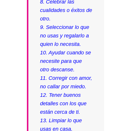
8. Celebrar las
cualidades o éxitos de
otro.
9. Seleccionar lo que
no usas y regalarlo a
quien lo necesita.
10. Ayudar cuando se
necesite para que
otro descanse.
11. Corregir con amor,
no callar por miedo.
12. Tener buenos
detalles con los que
están cerca de ti.
13. Limpiar lo que
usas en casa.