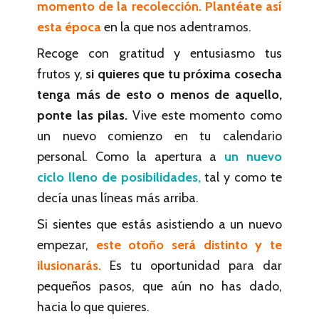
momento de la recolección. Plantéate así
esta época
en la que nos adentramos.
Recoge con gratitud y entusiasmo tus
frutos y,
si quieres que tu próxima cosecha
tenga más de esto o menos de aquello,
ponte las pilas.
Vive este momento como
un nuevo comienzo en tu calendario
personal. Como la apertura a
un nuevo
ciclo lleno de posibilidades,
tal y como te
decía unas líneas más arriba.
Si sientes que estás asistiendo a un nuevo
empezar,
este otoño será distinto y te
ilusionarás.
Es tu oportunidad para dar
pequeños pasos, que aún no has dado,
hacia lo que quieres.