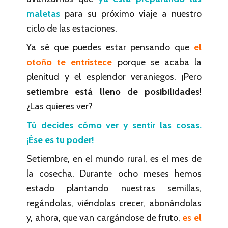
maletas
para su próximo viaje a nuestro
ciclo de las estaciones.
Ya sé que puedes estar pensando que
el
otoño te entristece
porque se acaba la
plenitud y el esplendor veraniegos. ¡Pero
setiembre está lleno de posibilidades
!
¿Las quieres ver?
Tú decides cómo ver y sentir las cosas.
¡Ése es tu poder!
Setiembre, en el mundo rural, es el mes de
la cosecha. Durante ocho meses hemos
estado plantando nuestras semillas,
regándolas, viéndolas crecer, abonándolas
y, ahora, que van cargándose de fruto,
es el