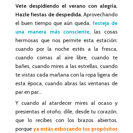
Vete despidiendo el verano con alegría.
Hazle fiestas de despedida.
Aprovechando
el buen tiempo que aún queda,
festeja de
una manera más consciente
, las cosas
hermosas que nos permite esta estación:
cuando por la noche estés a la fresca,
cuando comas al aire libre, cuando te
bañes, cuando mires a las estrellas, cuando
te vistas cada mañana con la ropa ligera de
esta época, cuando abras las ventanas de
par en par…
Y cuando al atardecer mires al ocaso y
presientas el otoño, díle, desde tu corazón,
que lo recibes con los brazos abiertos,
porque
ya estás esbozando tus propósitos