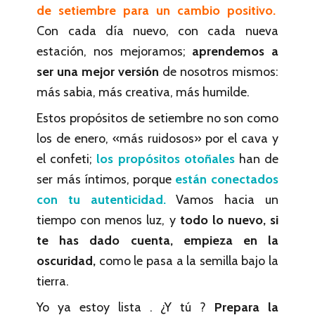
de setiembre para un cambio positivo.
Con cada día nuevo, con cada nueva
estación, nos mejoramos;
aprendemos a
ser una mejor versión
de nosotros mismos:
más sabia, más creativa, más humilde.
Estos propósitos de setiembre no son como
los de enero, «más ruidosos» por el cava y
el confeti;
los propósitos otoñales
han de
ser más íntimos, porque
están conectados
con tu autenticidad.
Vamos hacia un
tiempo con menos luz, y
todo lo nuevo, si
te has dado cuenta, empieza en la
oscuridad,
como le pasa a la semilla bajo la
tierra.
Yo ya estoy lista . ¿Y tú ?
Prepara la