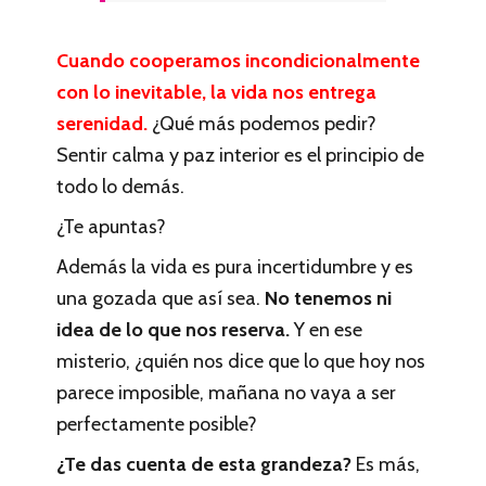
Cuando cooperamos incondicionalmente
con lo inevitable, la vida nos entrega
serenidad.
¿Qué más podemos pedir?
Sentir calma y paz interior es el principio de
todo lo demás.
¿Te apuntas?
Además la vida es pura incertidumbre y es
una gozada que así sea.
No tenemos ni
idea de lo que nos reserva.
Y en ese
misterio, ¿quién nos dice que lo que hoy nos
parece imposible, mañana no vaya a ser
perfectamente posible?
¿Te das cuenta de esta grandeza?
Es más,