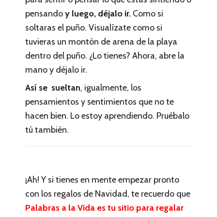
pensando
y luego, déjalo ir.
Como si
soltaras el puño. Visualízate como si
tuvieras un montón de arena de la playa
dentro del puño. ¿Lo tienes? Ahora, abre la
mano y déjalo ir.
Así se sueltan
, igualmente, los
pensamientos y sentimientos que no te
hacen bien. Lo estoy aprendiendo. Pruébalo
tú también.
¡Ah! Y si tienes en mente empezar pronto
con los regalos de Navidad, te recuerdo que
Palabras a la Vida es tu sitio para regalar