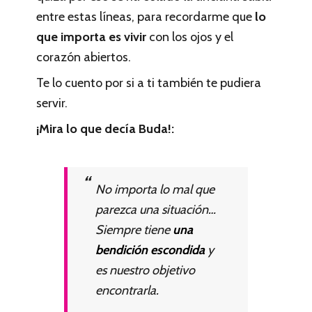
entre estas líneas, para recordarme que
lo
que importa es vivir
con los ojos y el
corazón abiertos.
Te lo cuento por si a ti también te pudiera
servir.
¡Mira lo que decía Buda!:
No importa lo mal que
parezca una situación…
Siempre tiene
una
bendición escondida
y
es nuestro objetivo
encontrarla.