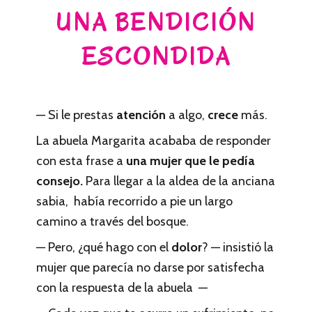
UNA BENDICIÓN
ESCONDIDA
— Si le prestas
atención
a algo,
crece
más.
La abuela Margarita acababa de responder
con esta frase a
una mujer que le pedía
consejo.
Para llegar a la aldea de la anciana
sabia, había recorrido a pie un largo
camino a través del bosque.
— Pero, ¿qué hago con el
dolor
? — insistió la
mujer que parecía no darse por satisfecha
con la respuesta de la abuela —