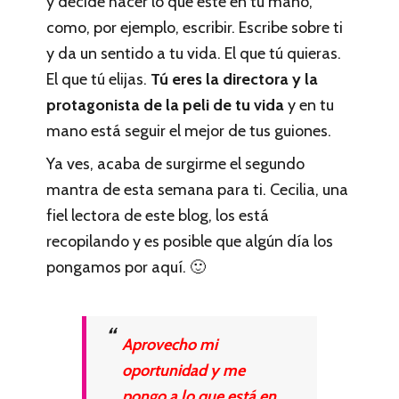
y decide hacer lo que esté en tu mano,
como, por ejemplo, escribir. Escribe sobre ti
y da un sentido a tu vida. El que tú quieras.
El que tú elijas.
Tú eres la directora y la
protagonista de la peli de tu vida
y en tu
mano está seguir el mejor de tus guiones.
Ya ves, acaba de surgirme el segundo
mantra de esta semana para ti. Cecilia, una
fiel lectora de este blog, los está
recopilando y es posible que algún día los
pongamos por aquí. 🙂
Aprovecho mi
oportunidad y me
pongo a lo que está en