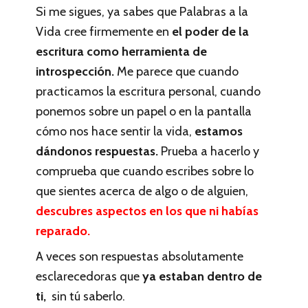
Si me sigues, ya sabes que Palabras a la
Vida cree firmemente en
el poder de la
escritura como herramienta de
introspección.
Me parece que cuando
practicamos la escritura personal, cuando
ponemos sobre un papel o en la pantalla
cómo nos hace sentir la vida,
estamos
dándonos respuestas.
Prueba a hacerlo y
comprueba que cuando escribes sobre lo
que sientes acerca de algo o de alguien,
descubres aspectos en los que ni habías
reparado.
A veces son respuestas absolutamente
esclarecedoras que
ya estaban dentro de
ti,
sin tú saberlo.