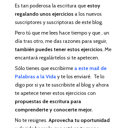
Es tan poderosa la escritura que
estoy
regalando unos ejercicios
a los nuevos
suscriptores y suscriptoras de este blog.
Pero tú que me lees hace tiempo y que , un
día tras otro, me das razones para seguir,
también puedes tener estos ejercicios.
Me
encantará regalártelos si te apetecen.
Sólo tienes que escribirme
a este mail de
Palabras a la Vida
y te los enviaré. Te lo
digo por si ya te suscribiste al blog y ahora
te apetece tener estos ejercicios con
propuestas de escritura para
comprenderte y conocerte mejor.
No te resignes.
Aprovecha tu oportunidad