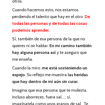
otros.
Cuando hacemos esto, nos estamos
perdiendo el talento que hay en el otro.
De
todas las personas y de todas las cosas
podemos aprender.
Sí, también de esa persona de la que no
quieres ni oir hablar.
En mi camino también
hay alguna persona así
y te aseguro que
me enseña.
Cuando la miro.
me está sosteniendo un
espejo.
Su reflejo me muestra
las heridas
que hay dentro de mí aún sin curar.
Imagina que esa persona que te molesta,
incluso aborreces, fuera sal….; sí,
imagínatela como unos granos de sal. Te