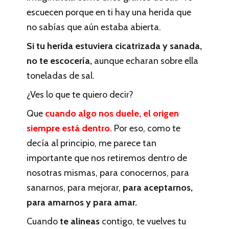
escuecen porque en ti hay una herida que
no sabías que aún estaba abierta.
Si tu herida estuviera cicatrizada y sanada,
no te escocería,
aunque echaran sobre ella
toneladas de sal.
¿Ves lo que te quiero decir?
Que
cuando algo nos duele, el origen
siempre está dentro.
Por eso, como te
decía al principio, me parece tan
importante que nos retiremos dentro de
nosotras mismas, para conocernos, para
sanarnos, para mejorar,
para aceptarnos,
para amarnos y para amar.
Cuando
te alineas
contigo, te vuelves tu