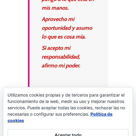
mis manos.
Aprovecho mi
oportunidad y asumo
lo que es cosa mía.
Si acepto mi
responsabilidad,
afirmo mi poder.
Utilizamos cookies propias y de terceros para garantizar el
funcionamiento de la web, medir su uso y mejorar nuestros
servicios. Puede aceptar todas las cookies, rechazar las no
necesarias o configurar sus preferencias.
Política de
Palabras a la vida
2 comentarios
cookies
Aceptar todo