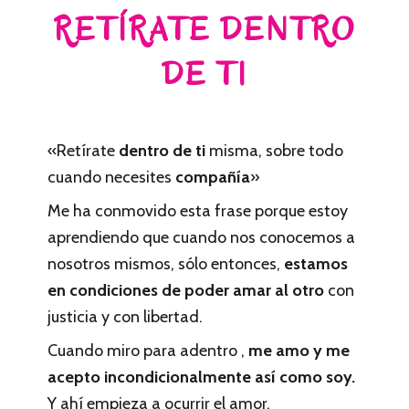
RETÍRATE DENTRO
DE TI
«Retírate
dentro de ti
misma, sobre todo
cuando necesites
compañía
»
Me ha conmovido esta frase porque estoy
aprendiendo que cuando nos conocemos a
nosotros mismos, sólo entonces,
estamos
en condiciones de poder amar al otro
con
justicia y con libertad.
Cuando miro para adentro ,
me amo y me
acepto incondicionalmente así como soy.
Y ahí empieza a ocurrir el amor.