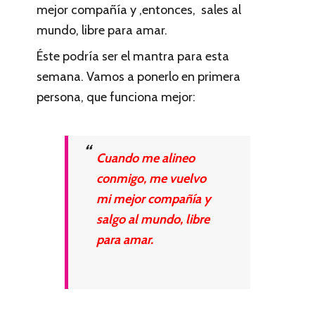
mejor compañía y ,entonces, sales al
mundo, libre para amar.
Éste podría ser el mantra para esta
semana. Vamos a ponerlo en primera
persona, que funciona mejor:
Cuando me alineo
conmigo, me vuelvo
mi mejor compañía y
salgo al mundo, libre
para amar.