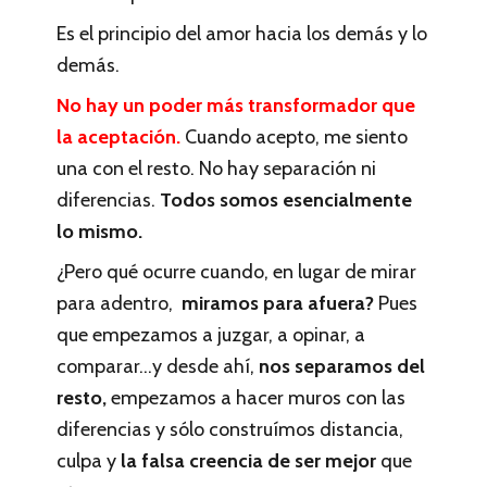
Es el principio del amor hacia los demás y lo
demás.
No hay un poder más transformador que
la aceptación.
Cuando acepto, me siento
una con el resto. No hay separación ni
diferencias.
Todos somos esencialmente
lo mismo.
¿Pero qué ocurre cuando, en lugar de mirar
para adentro,
miramos para afuera?
Pues
que empezamos a juzgar, a opinar, a
comparar…y desde ahí,
nos separamos del
resto,
empezamos a hacer muros con las
diferencias y sólo construímos distancia,
culpa y
la falsa creencia de ser mejor
que