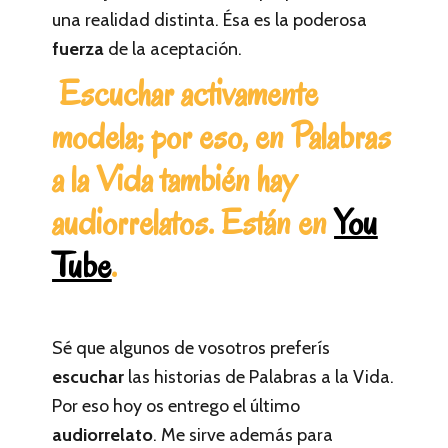
una realidad distinta. Ésa es la poderosa
fuerza
de la aceptación.
Escuchar activamente
modela; por eso, en Palabras
a la Vida también hay
audiorrelatos. Están en
You
Tube
.
Sé que algunos de vosotros preferís
escuchar
las historias de Palabras a la Vida.
Por eso hoy os entrego el último
audiorrelato
. Me sirve además para