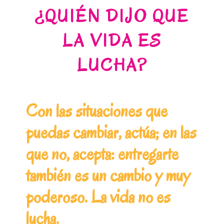
¿QUIÉN DIJO QUE
LA VIDA ES
LUCHA?
Con las situaciones que
puedas cambiar, actúa; en las
que no, acepta: entregarte
también es un cambio y muy
poderoso. La vida no es
lucha.