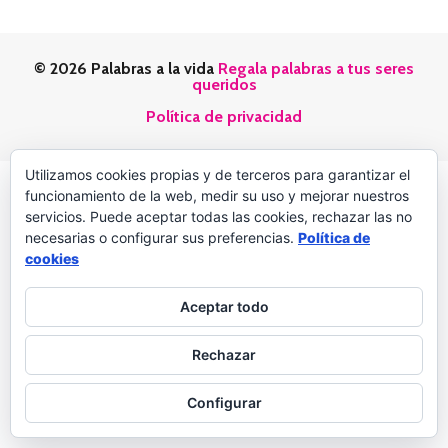
© 2026 Palabras a la vida
Regala palabras a tus seres
queridos
Política de privacidad
Utilizamos cookies propias y de terceros para garantizar el
funcionamiento de la web, medir su uso y mejorar nuestros
servicios. Puede aceptar todas las cookies, rechazar las no
necesarias o configurar sus preferencias.
Política de
cookies
Aceptar todo
Rechazar
Configurar