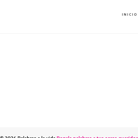
INICIO