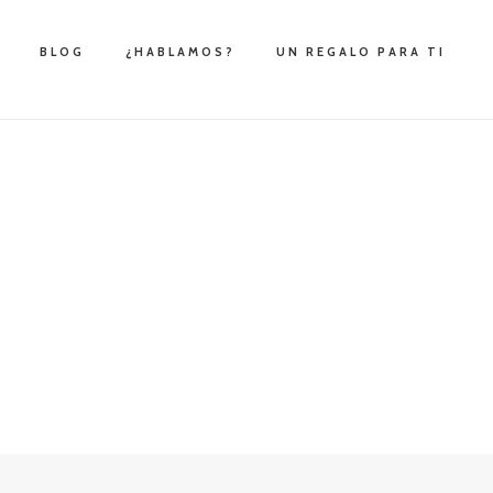
BLOG
¿HABLAMOS?
UN REGALO PARA TI