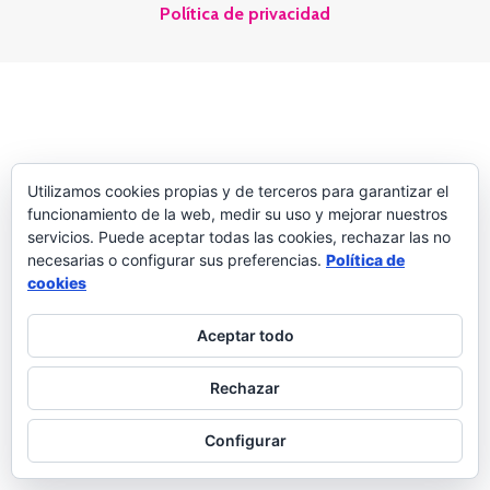
Política de privacidad
Utilizamos cookies propias y de terceros para garantizar el
funcionamiento de la web, medir su uso y mejorar nuestros
servicios. Puede aceptar todas las cookies, rechazar las no
necesarias o configurar sus preferencias.
Política de
cookies
Aceptar todo
Rechazar
Configurar