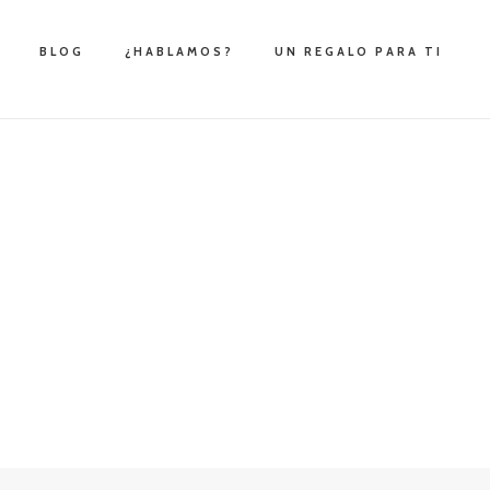
BLOG
¿HABLAMOS?
UN REGALO PARA TI