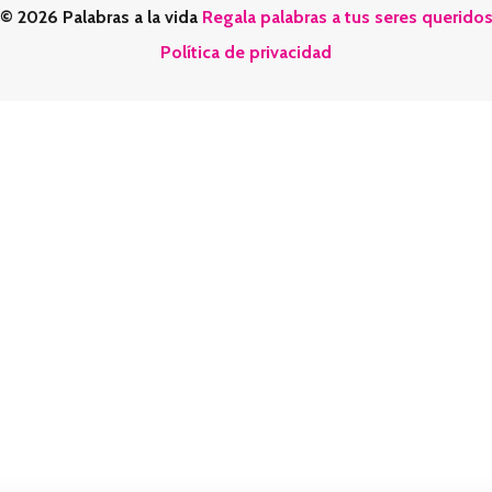
© 2026 Palabras a la vida
Regala palabras a tus seres querido
Política de privacidad