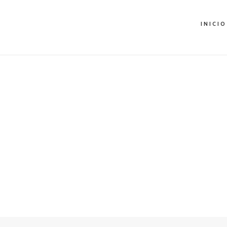
INICIO