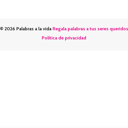
© 2026 Palabras a la vida
Regala palabras a tus seres querido
Política de privacidad