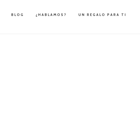
BLOG
¿HABLAMOS?
UN REGALO PARA TI