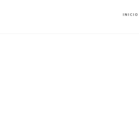
INICIO