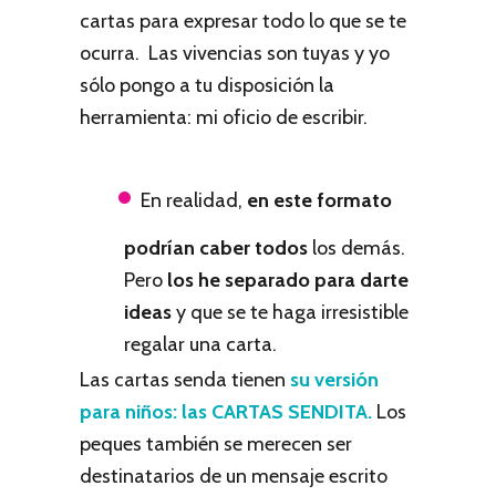
cartas para expresar todo lo que se te
ocurra. Las vivencias son tuyas y yo
sólo pongo a tu disposición la
herramienta: mi oficio de escribir.
En realidad,
en este formato
podrían caber todos
los demás.
Pero
los he separado para darte
ideas
y que se te haga irresistible
regalar una carta.
Las cartas senda tienen
su versión
para niños: las CARTAS SENDITA.
Los
peques también se merecen ser
destinatarios de un mensaje escrito