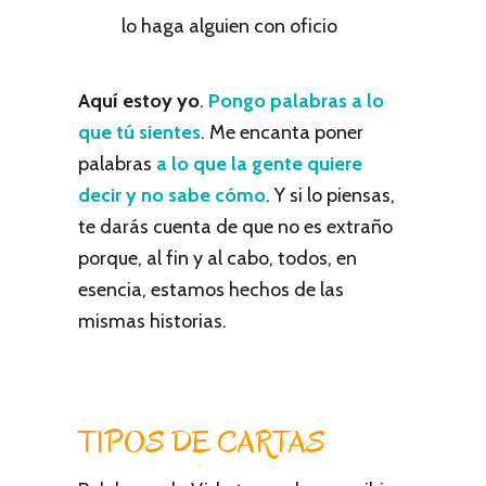
lo haga alguien con oficio
Aquí estoy yo
.
Pongo palabras a lo
que tú sientes
. Me encanta poner
palabras
a lo que la gente quiere
decir y no sabe cómo
. Y si lo piensas,
te darás cuenta de que no es extraño
porque, al fin y al cabo, todos, en
esencia, estamos hechos de las
mismas historias.
TIPOS DE CARTAS