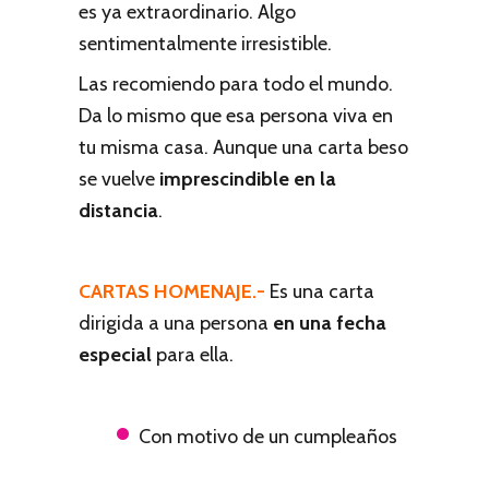
es ya extraordinario. Algo
sentimentalmente irresistible.
Las recomiendo para todo el mundo.
Da lo mismo que esa persona viva en
tu misma casa. Aunque una carta beso
se vuelve
imprescindible en la
distancia
.
CARTAS HOMENAJE.-
Es una carta
dirigida a una persona
en una fecha
especial
para ella.
Con motivo de un cumpleaños