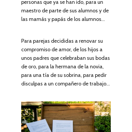
personas que ya se han ido, para un
maestro de parte de sus alumnos y de
las mamás y papás de los alumnos...
Para parejas decididas a renovar su
compromiso de amor, de los hijos a
unos padres que celebraban sus bodas
de oro, para la hermana de la novia,
para una tía de su sobrina, para pedir
disculpas a un compañero de trabajo...