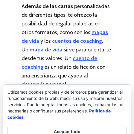
Además de las cartas
personalizadas
de diferentes tipos, te ofrezco la
posibilidad de regalar palabras en
otros formatos, como son los
mapas
de vida
y los
cuentos de coaching
.
Un
mapa de vida
sirve para orientarte
desde tus valores. Un
cuento de
coaching
es un relato de ficción con
una enseñanza que ayuda al
desarrollo personal.
Utilizamos cookies propias y de terceros para garantizar el
¡Quiero una carta
funcionamiento de la web, medir su uso y mejorar nuestros
personalizada!
servicios. Puede aceptar todas las cookies, rechazar las no
necesarias o configurar sus preferencias.
Política de
cookies
Aceptar todo