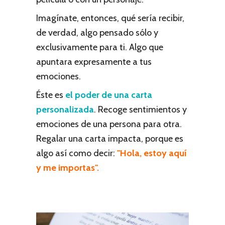
Imagínate, entonces, qué sería recibir,
de verdad, algo pensado sólo y
exclusivamente para ti. Algo que
apuntara expresamente a tus
emociones.
Éste es
el poder de una carta
personalizada
. Recoge sentimientos y
emociones de una persona para otra.
Regalar una carta impacta, porque es
algo así como decir:
"Hola, estoy aquí
y me importas".