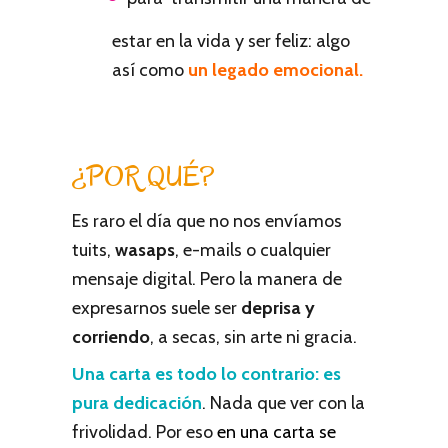
estar en la vida y ser feliz: algo
así como
un legado emocional.
¿POR QUÉ?
Es raro el día que no nos envíamos
tuits,
wasaps
, e-mails o cualquier
mensaje digital. Pero la manera de
expresarnos suele ser
deprisa y
corriendo
, a secas, sin arte ni gracia.
Una carta es todo lo contrario: es
pura dedicación
. Nada que ver con la
frivolidad. Por eso
en una carta se