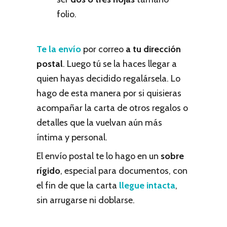
folio.
Te la envío
por correo
a tu dirección
postal
. Luego tú se la haces llegar a
quien hayas decidido regalársela. Lo
hago de esta manera por si quisieras
acompañar la carta de otros regalos o
detalles que la vuelvan aún más
íntima y personal.
El envío postal te lo hago en un
sobre
rígido
, especial para documentos, con
el fin de que la carta
llegue intacta
,
sin arrugarse ni doblarse.