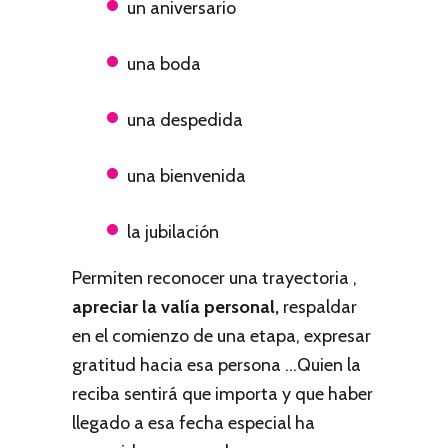
un aniversario
una boda
una despedida
una bienvenida
la jubilación
Permiten reconocer una trayectoria ,
apreciar la valía personal,
respaldar
en el comienzo de una etapa, expresar
gratitud hacia esa persona ...Quien la
reciba sentirá que importa y que haber
llegado a esa fecha especial ha