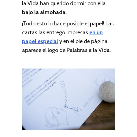
la Vida han querido dormir con ella
bajo la almohada.
¡Todo esto lo hace posible el papel! Las
cartas las entrego impresas
en un
papel especial
y en el pie de página
aparece el logo de Palabras a la Vida.