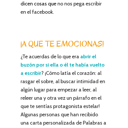
dicen cosas que
no nos pega escribir
en el facebook.
¡A QUE TE EMOCIONAS!
¿Te acuerdas de lo que era
abrir el
buzón por si ella o él
te había vuelto
a escribir
? ¡Cómo latía el corazón: al
rasgar el sobre, al buscar intimidad en
algún lugar para empezar a leer, al
releer una y otra vez un párrafo en el
que te sentías protagonista estelar!
Algunas personas que han recibido
una carta personalizada de Palabras a