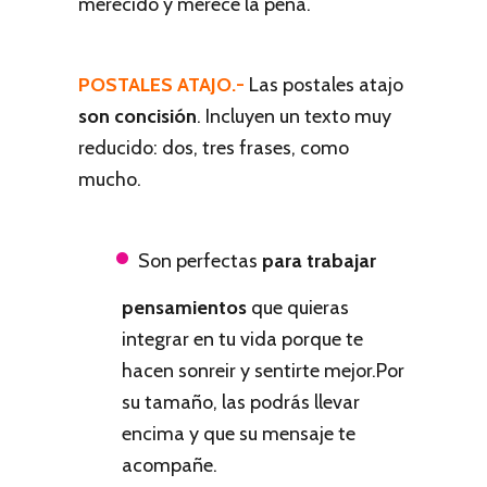
merecido y merece la pena.
POSTALES ATAJO.-
Las postales atajo
son concisión
. Incluyen un texto muy
reducido: dos, tres frases, como
mucho.
Son perfectas
para trabajar
pensamientos
que quieras
integrar en tu vida porque te
hacen sonreir y sentirte mejor.Por
su tamaño, las podrás llevar
encima y que su mensaje te
acompañe.