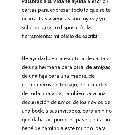
Palabras a la Vida te ayuda a escribir
cartas para expresar todo lo que se te
ocurra. Las vivencias son tuyas y yo
sólo pongo a tu disposición la
herramienta: mi oficio de escribir.
He ayudado en la escritura de cartas
de una hermana para otra, de amigas,
de una hija para una madre, de
compañeros de trabajo, de amantes
de toda una vida, también para una
declaración de amor, de los novios de
una boda a sus invitados, para un niño
que daba sus primeros pasos, para un
bebé de camino a este mundo, para