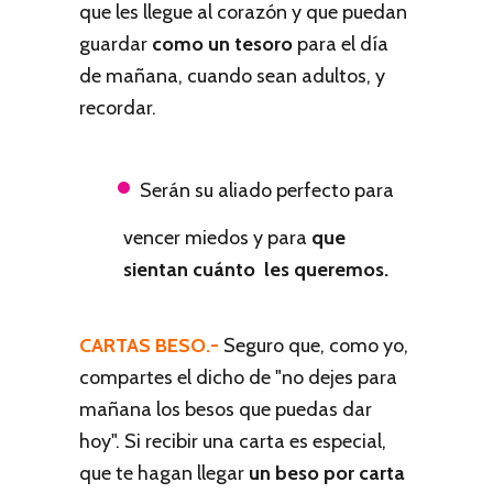
que les llegue al corazón y que puedan
guardar
como un tesoro
para el día
de mañana, cuando sean adultos, y
recordar.
Serán su aliado perfecto para
vencer miedos y para
que
sientan cuánto les queremos.
CARTAS BESO.-
Seguro que, como yo,
compartes el dicho de "no dejes para
mañana los besos que puedas dar
hoy". Si recibir una carta es especial,
que te hagan llegar
un beso por carta