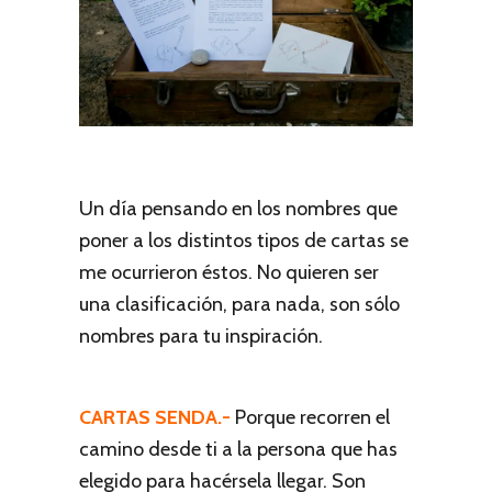
Un día pensando en los nombres que
poner a los distintos tipos de cartas se
me ocurrieron éstos. No quieren ser
una clasificación, para nada, son sólo
nombres para tu inspiración.
CARTAS SENDA.-
Porque recorren el
camino desde ti a la persona que has
elegido para hacérsela llegar. Son