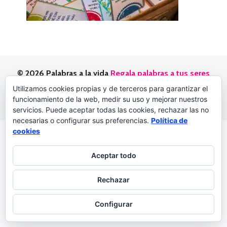
© 2026 Palabras a la vida
Regala palabras a tus seres
queridos
Utilizamos cookies propias y de terceros para garantizar el
Política de privacidad
funcionamiento de la web, medir su uso y mejorar nuestros
servicios. Puede aceptar todas las cookies, rechazar las no
necesarias o configurar sus preferencias.
Política de
cookies
Aceptar todo
Rechazar
Configurar