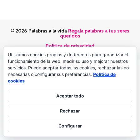
© 2026 Palabras a la vida
Regala palabras a tus seres
queridos
Política de privacidad
Utilizamos cookies propias y de terceros para garantizar el
funcionamiento de la web, medir su uso y mejorar nuestros
servicios. Puede aceptar todas las cookies, rechazar las no
necesarias o configurar sus preferencias.
Política de
cookies
Aceptar todo
Rechazar
Configurar