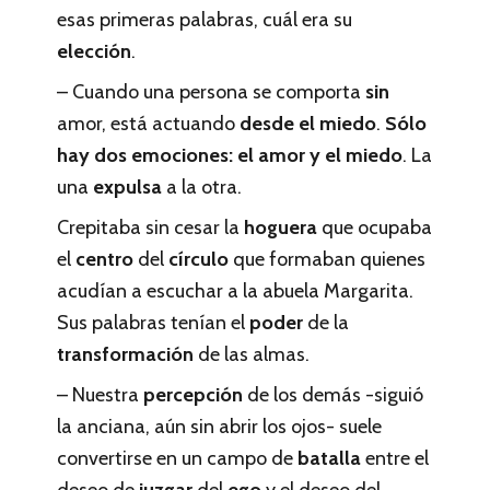
esas primeras palabras, cuál era su
elección
.
– Cuando una persona se comporta
sin
amor, está actuando
desde el miedo
.
Sólo
hay dos emociones: el amor y el miedo
. La
una
expulsa
a la otra.
Crepitaba sin cesar la
hoguera
que ocupaba
el
centro
del
círculo
que formaban quienes
acudían a escuchar a la abuela Margarita.
Sus palabras tenían el
poder
de la
transformación
de las almas.
– Nuestra
percepción
de los demás -siguió
la anciana, aún sin abrir los ojos- suele
convertirse en un campo de
batalla
entre el