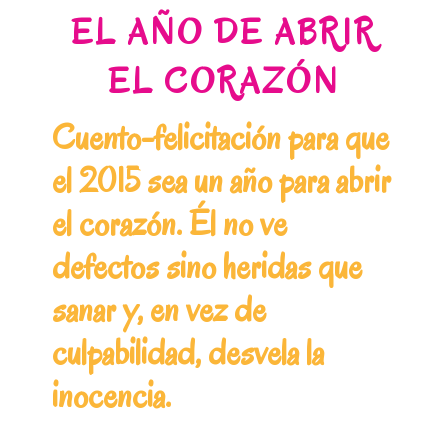
EL AÑO DE ABRIR
EL CORAZÓN
Cuento-felicitación para que
el 2015 sea un año para abrir
el corazón. Él no ve
defectos sino heridas que
sanar y, en vez de
culpabilidad, desvela la
inocencia.