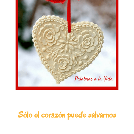
Sólo el corazón puede salvarnos