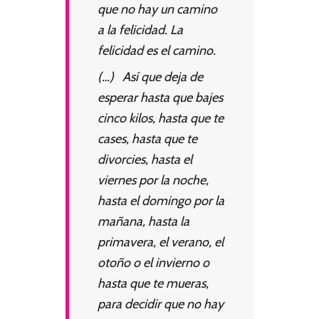
que no hay un camino
a la felicidad. La
felicidad es el camino.
(…) Así que deja de
esperar hasta que bajes
cinco kilos, hasta que te
cases, hasta que te
divorcies, hasta el
viernes por la noche,
hasta el domingo por la
mañana, hasta la
primavera, el verano, el
otoño o el invierno o
hasta que te mueras,
para decidir que no hay