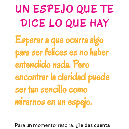
UN ESPEJO QUE TE
DICE LO QUE HAY
Esperar a que ocurra algo
para ser felices es no haber
entendido nada. Pero
encontrar la claridad puede
ser tan sencillo como
mirarnos en un espejo.
Para un momento: respira.
¿Te das cuenta