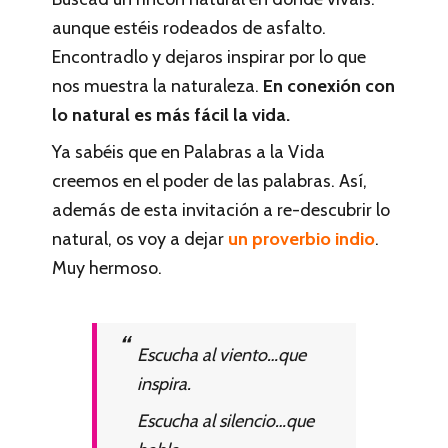
aunque estéis rodeados de asfalto.
Encontradlo y dejaros inspirar por lo que
nos muestra la naturaleza.
En conexión con
lo natural es más fácil la vida.
Ya sabéis que en Palabras a la Vida
creemos en el poder de las palabras. Así,
además de esta invitación a re-descubrir lo
natural, os voy a dejar
un proverbio indio
.
Muy hermoso.
Escucha al viento…que
inspira.
Escucha al silencio…que