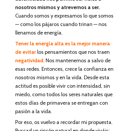
nosotros mismos y atrevernos a ser.
Cuando somos y expresamos lo que somos
— como los pájaros cuando trinan — nos
llenamos de energía.
Tener la energía alta es la mejor manera
de evitar
los pensamientos que nos traen
negatividad.
Nos mantenemos a salvo de
esas redes. Entonces, crece la confianza en
nosotros mismos y en la vida. Desde esta
actitud es posible vivir con intensidad, sin
miedo, como todos los seres naturales que
estos días de primavera se entregan con
pasión a la vida.
Por eso, os vuelvo a recordar mi propuesta.
Buscad un rincón natural en donde viváis: