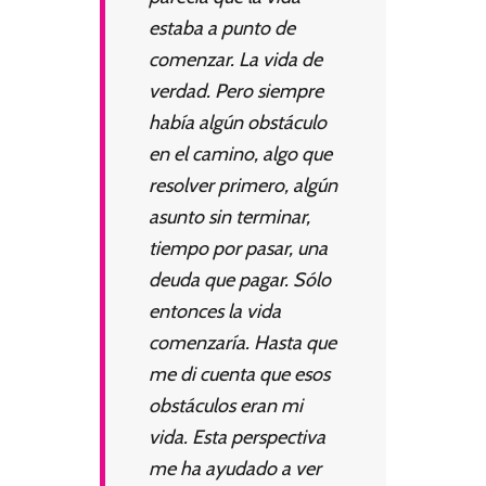
estaba a punto de
comenzar. La vida de
verdad. Pero siempre
había algún obstáculo
en el camino, algo que
resolver primero, algún
asunto sin terminar,
tiempo por pasar, una
deuda que pagar. Sólo
entonces la vida
comenzaría. Hasta que
me di cuenta que esos
obstáculos eran mi
vida. Esta perspectiva
me ha ayudado a ver