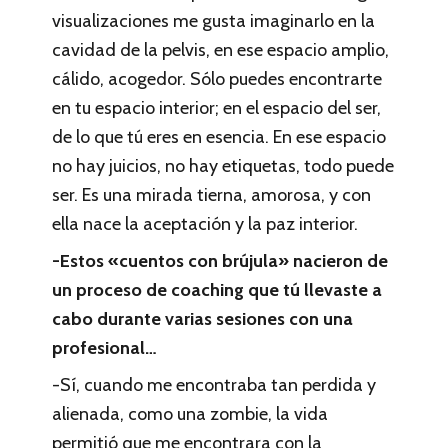
visualizaciones me gusta imaginarlo en la
cavidad de la pelvis, en ese espacio amplio,
cálido, acogedor. Sólo puedes encontrarte
en tu espacio interior; en el espacio del ser,
de lo que tú eres en esencia. En ese espacio
no hay juicios, no hay etiquetas, todo puede
ser. Es una mirada tierna, amorosa, y con
ella nace la aceptación y la paz interior.
-Estos «cuentos con brújula» nacieron de
un proceso de coaching que tú llevaste a
cabo durante varias sesiones con una
profesional…
-Sí, cuando me encontraba tan perdida y
alienada, como una zombie, la vida
permitió que me encontrara con la