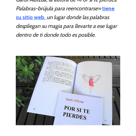
Palabras-brújula para reencontrarse»
tiene
su sitio web,
un lugar donde las palabras
despliegan su magia para llevarte a ese lugar
dentro de ti donde todo es posible.