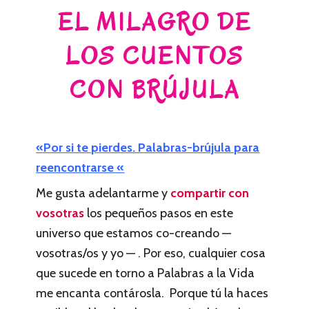
EL MILAGRO DE
LOS CUENTOS
CON BRÚJULA
«Por si te pierdes. Palabras-brújula para
reencontrarse «
Me gusta adelantarme y
compartir con
vosotras
los pequeños pasos en este
universo que estamos co-creando —
vosotras/os y yo — . Por eso, cualquier cosa
que sucede en torno a Palabras a la Vida
me encanta contárosla. Porque tú la haces