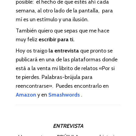
posible: el hecho de que estés ahí cada
semana, al otro lado de la pantalla, para
mí es un estímulo y una ilusión.
También quiero que sepas que me hace
muy feliz
escribir para ti.
Hoy os traigo
la entrevista
que pronto se
publicará en una de las plataformas donde
está a la venta mi librito de relatos «Por si
te pierdes. Palabras-brújula para
reencontrarse». Puedes encontrarlo en
Amazon
y en
Smashwords
.
ENTREVISTA