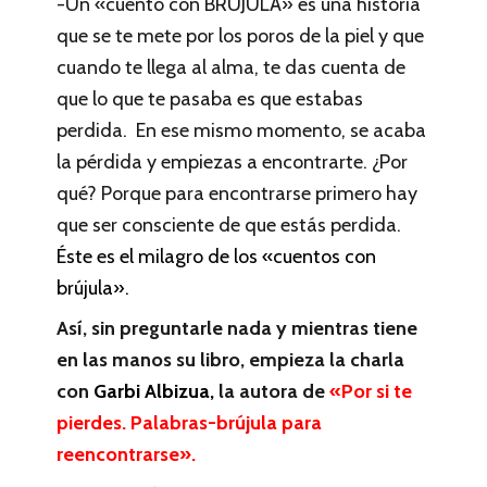
-Un «cuento con BRÚJULA» es una historia
que se te mete por los poros de la piel y que
cuando te llega al alma, te das cuenta de
que lo que te pasaba es que estabas
perdida. En ese mismo momento, se acaba
la pérdida y empiezas a encontrarte. ¿Por
qué? Porque para encontrarse primero hay
que ser consciente de que estás perdida.
Éste es el milagro de los «cuentos con
brújula».
Así, sin preguntarle nada y mientras tiene
en las manos su libro, empieza la charla
con
Garbi Albizua,
la autora de
«Por si te
pierdes. Palabras-brújula para
reencontrarse».