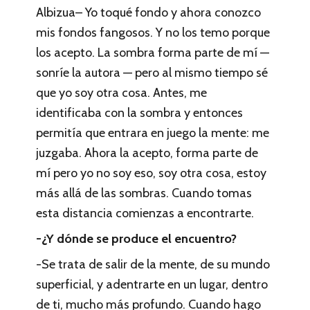
Albizua– Yo toqué fondo y ahora conozco
mis fondos fangosos. Y no los temo porque
los acepto. La sombra forma parte de mí —
sonríe la autora — pero al mismo tiempo sé
que yo soy otra cosa. Antes, me
identificaba con la sombra y entonces
permitía que entrara en juego la mente: me
juzgaba. Ahora la acepto, forma parte de
mí pero yo no soy eso, soy otra cosa, estoy
más allá de las sombras. Cuando tomas
esta distancia comienzas a encontrarte.
-¿Y dónde se produce el encuentro?
-Se trata de salir de la mente, de su mundo
superficial, y adentrarte en un lugar, dentro
de ti, mucho más profundo. Cuando hago