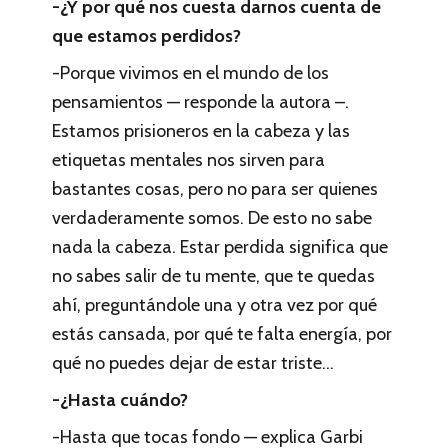
-¿Y por qué nos cuesta darnos cuenta de
que estamos perdidos?
-Porque vivimos en el mundo de los
pensamientos — responde la autora –.
Estamos prisioneros en la cabeza y las
etiquetas mentales nos sirven para
bastantes cosas, pero no para ser quienes
verdaderamente somos. De esto no sabe
nada la cabeza. Estar perdida significa que
no sabes salir de tu mente, que te quedas
ahí, preguntándole una y otra vez por qué
estás cansada, por qué te falta energía, por
qué no puedes dejar de estar triste…
-¿Hasta cuándo?
-Hasta que tocas fondo — explica Garbi