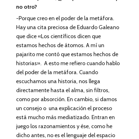
no otro?
-Porque creo en el poder de la metáfora.
Hay una cita preciosa de Eduardo Galeano
que dice «Los científicos dicen que
estamos hechos de átomos. A mí un
pajarito me contó que estamos hechos de
historias». A esto me refiero cuando hablo
del poder de la metáfora. Cuando
escuchamos una historia, nos llega
directamente hasta el alma, sin filtros,
como por absorción. En cambio, si damos
un consejo o una explicación el proceso
está mucho más mediatizado. Entran en
juego los razonamientos y ése, como he
dicho antes, no es el lenguaje del espacio