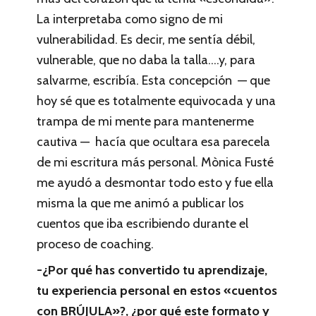
La interpretaba como signo de mi
vulnerabilidad. Es decir, me sentía débil,
vulnerable, que no daba la talla….y, para
salvarme, escribía. Esta concepción — que
hoy sé que es totalmente equivocada y una
trampa de mi mente para mantenerme
cautiva — hacía que ocultara esa parecela
de mi escritura más personal. Mònica Fusté
me ayudó a desmontar todo esto y fue ella
misma la que me animó a publicar los
cuentos que iba escribiendo durante el
proceso de coaching.
-¿Por qué has convertido tu aprendizaje,
tu experiencia personal en estos «cuentos
con BRÚJULA»?, ¿por qué este formato y