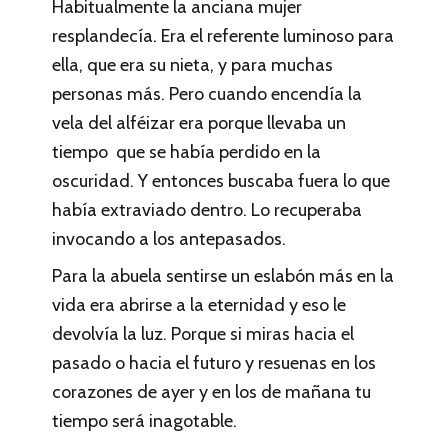
Habitualmente la anciana mujer
resplandecía. Era el referente luminoso para
ella, que era su nieta, y para muchas
personas más. Pero cuando encendía la
vela del alféizar era porque llevaba un
tiempo que se había perdido en la
oscuridad. Y entonces buscaba fuera lo que
había extraviado dentro. Lo recuperaba
invocando a los antepasados.
Para la abuela sentirse un eslabón más en la
vida era abrirse a la eternidad y eso le
devolvía la luz. Porque si miras hacia el
pasado o hacia el futuro y resuenas en los
corazones de ayer y en los de mañana tu
tiempo será inagotable.