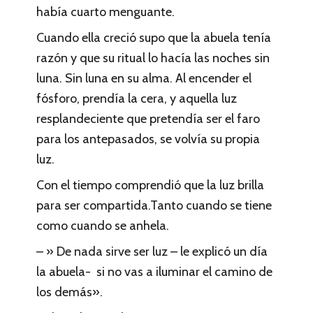
había cuarto menguante.
Cuando ella creció supo que la abuela tenía
razón y que su ritual lo hacía las noches sin
luna. Sin luna en su alma. Al encender el
fósforo, prendía la cera, y aquella luz
resplandeciente que pretendía ser el faro
para los antepasados, se volvía su propia
luz.
Con el tiempo comprendió que la luz brilla
para ser compartida.Tanto cuando se tiene
como cuando se anhela.
– » De nada sirve ser luz – le explicó un día
la abuela- si no vas a iluminar el camino de
los demás».