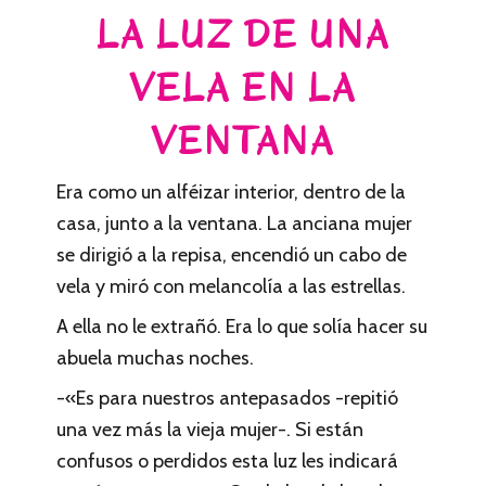
LA LUZ DE UNA
VELA EN LA
VENTANA
Era como un alféizar interior, dentro de la
casa, junto a la ventana. La anciana mujer
se dirigió a la repisa, encendió un cabo de
vela y miró con melancolía a las estrellas.
A ella no le extrañó. Era lo que solía hacer su
abuela muchas noches.
-«Es para nuestros antepasados -repitió
una vez más la vieja mujer-. Si están
confusos o perdidos esta luz les indicará