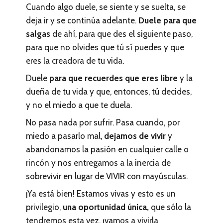
Cuando algo duele, se siente y se suelta, se
deja ir y se continúa adelante.
Duele para que
salgas
de ahí, para que des el siguiente paso,
para que no olvides que tú sí puedes y que
eres la creadora de tu vida.
Duele
para que recuerdes que eres libre
y la
dueña de tu vida y que, entonces, tú decides,
y no el miedo a que te duela.
No pasa nada por sufrir. Pasa cuando, por
miedo a pasarlo mal,
dejamos de vivir
y
abandonamos la pasión en cualquier calle o
rincón y nos entregamos a la inercia de
sobrevivir en lugar de VIVIR con mayúsculas.
¡Ya está bien! Estamos vivas y esto es un
privilegio,
una oportunidad única,
que sólo la
tendremos esta vez, ¡vamos a vivirla