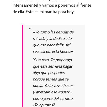
intensamente! y vamos a ponernos al frente
de ella. Este es mi mantra para hoy:
«Yo tomo las riendas de
mi vida y la dedico a lo
que me hace feliz. Así
sea, así es, está hecho».
Y un reto. Te propongo
que esta semana hagas
algo que pospones
porque temes que te
duela. Yo lo voy a hacer
y abrazaré ese «dolor»
como parte del camino.
¿Te apuntas?