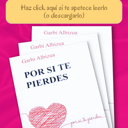
Haz click aquí si te apetece leerlo
(o descargarlo)