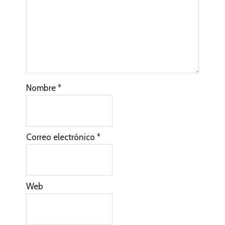
Nombre
*
Correo electrónico
*
Web