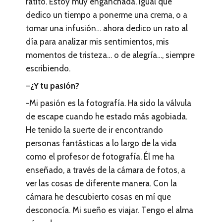
ratito. Estoy muy enganchada. Igual que
dedico un tiempo a ponerme una crema, o a
tomar una infusión… ahora dedico un rato al
día para analizar mis sentimientos, mis
momentos de tristeza… o de alegría…, siempre
escribiendo.
–
¿Y tu pasión?
-Mi pasión es la fotografía. Ha sido la válvula
de escape cuando he estado más agobiada.
He tenido la suerte de ir encontrando
personas fantásticas a lo largo de la vida
como el profesor de fotografía. Él me ha
enseñado, a través de la cámara de fotos, a
ver las cosas de diferente manera. Con la
cámara he descubierto cosas en mí que
desconocía. Mi sueño es viajar. Tengo el alma