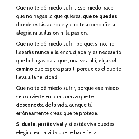
Que no te dé miedo sufrir. Ese miedo hace
que no hagas lo que quieres,
que te quedes
donde estás
aunque ya no te acompañe la
alegría ni la ilusión ni la pasión.
Que no te dé miedo sufrir porque, si no, no
llegarás nunca a la encrucijada, y es necesario
que lo hagas para que , una vez allí,
elijas el
camino
que espera para ti porque es el que te
lleva a la felicidad.
Que no te dé miedo sufrir, porque ese miedo
se convierte en una coraza que
te
desconecta
de la vida, aunque tú
erróneamente creas que te protege.
Si duele, ¡estás viva!
y si estás viva puedes
elegir crear la vida que te hace feliz.