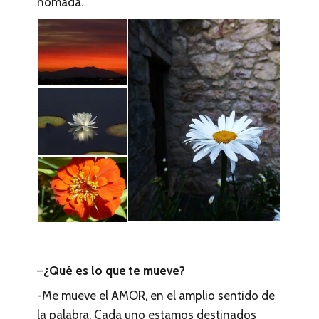
nómada.
–
¿Qué es lo que te mueve?
-Me mueve el AMOR, en el amplio sentido de
la palabra. Cada uno estamos destinados