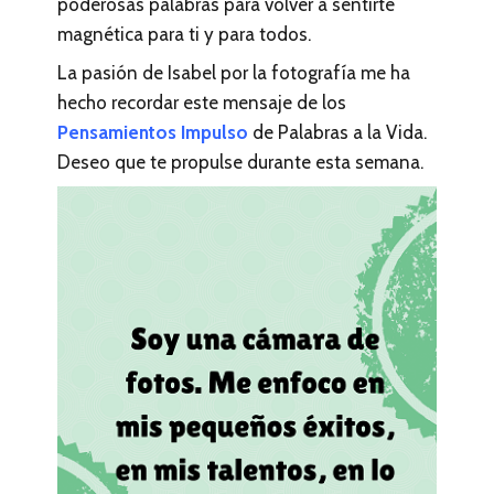
poderosas palabras para volver a sentirte
magnética para ti y para todos.
La pasión de Isabel por la fotografía me ha
hecho recordar este mensaje de los
Pensamientos Impulso
de Palabras a la Vida.
Deseo que te propulse durante esta semana.