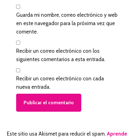
Guarda mi nombre, correo electrónico y web
en este navegador para la próxima vez que
comente.
Recibir un correo electrónico con los
siguientes comentarios a esta entrada.
Recibir un correo electrónico con cada
nueva entrada.
Este sitio usa Akismet para reducir el spam.
Aprende