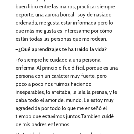
buen libro entre las manos, practicar siempre
deporte, una aurora boreal , soy demasiado
ordenada, me gusta estar informada pero lo
que más me gusta es interesarme por cómo
están todas las personas que me rodean.
–
¿Qué aprendizajes te ha traído la vida?
-Yo siempre he cuidado a una persona
enferma. Al principio fue difícil, porque es una
persona con un carácter muy fuerte, pero
poco a poco nos fuimos haciendo
inseparables, lo afeitaba, le leía la prensa, y le
daba todo el amor del mundo. Le estoy muy
agradecida por todo lo que me enseñó el
tiempo que estuvimos juntos.Tambien cuidé
de mis padres enfermos.