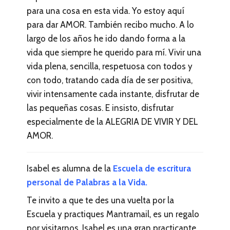
para una cosa en esta vida. Yo estoy aquí
para dar AMOR. También recibo mucho. A lo
largo de los años he ido dando forma a la
vida que siempre he querido para mí. Vivir una
vida plena, sencilla, respetuosa con todos y
con todo, tratando cada día de ser positiva,
vivir intensamente cada instante, disfrutar de
las pequeñas cosas. E insisto, disfrutar
especialmente de la ALEGRIA DE VIVIR Y DEL
AMOR.
Isabel es alumna de la
Escuela de escritura
personal de Palabras a la Vida.
Te invito a que te des una vuelta por la
Escuela y practiques Mantramail, es un regalo
por visitarnos. Isabel es una gran practicante