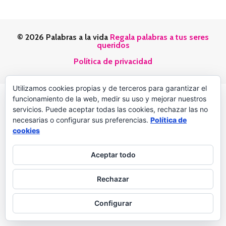
© 2026 Palabras a la vida
Regala palabras a tus seres
queridos
Política de privacidad
Utilizamos cookies propias y de terceros para garantizar el
funcionamiento de la web, medir su uso y mejorar nuestros
servicios. Puede aceptar todas las cookies, rechazar las no
necesarias o configurar sus preferencias.
Política de
cookies
Aceptar todo
Rechazar
Configurar