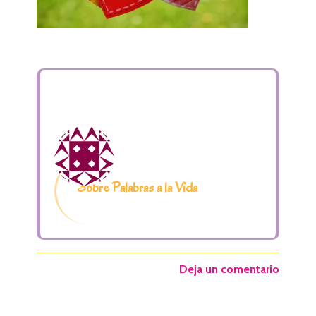
Sobre Palabras a la Vida
Deja un comentario