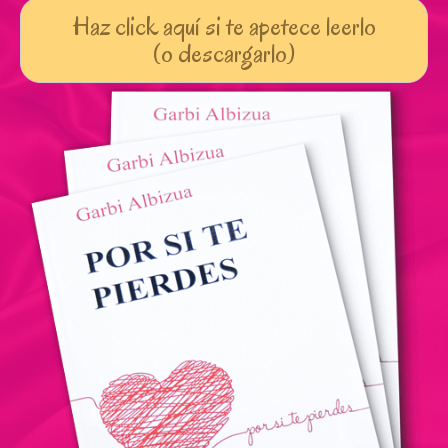
Haz click aquí si te apetece leerlo
(o descargarlo)