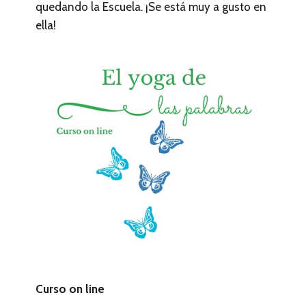
quedando la Escuela. ¡Se está muy a gusto en
ella!
Curso on line