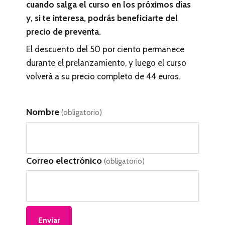
cuando salga el curso en los próximos días
y, si te interesa, podrás beneficiarte del
precio de preventa.
El descuento del 50 por ciento permanece
durante el prelanzamiento, y luego el curso
volverá a su precio completo de 44 euros.
Nombre
(obligatorio)
Correo electrónico
(obligatorio)
Enviar