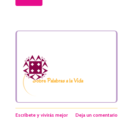
Sobre Palabras a la Vida
Escríbete y vivirás mejor
Deja un comentario