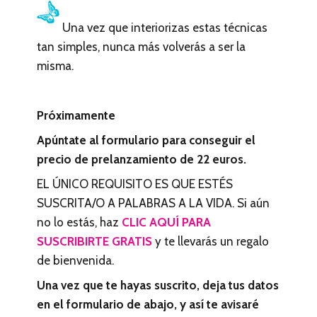
Una vez que interiorizas estas técnicas
tan simples, nunca más volverás a ser la
misma.
Próximamente
Apúntate al formulario para conseguir el
precio de prelanzamiento de 22 euros.
EL ÚNICO REQUISITO ES QUE ESTÉS
SUSCRITA/O A PALABRAS A LA VIDA. Si aún
no lo estás, haz
CLIC AQUÍ PARA
SUSCRIBIRTE GRATIS
y te llevarás un regalo
de bienvenida.
Una vez que te hayas suscrito, deja tus datos
en el formulario de abajo, y así te avisaré