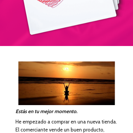
Estás en tu mejor momento.
He empezado a comprar en una nueva tienda.
El comerciante vende un buen producto,