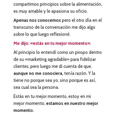
compartimos principios sobre la alimentación,
es muy amable y le apasiona su oficio.
Apenas nos conocemos
pero el otro día en el
transcurso de la conversación me dijo algo
sobre lo que luego reflexioné.
Me dijo: «estás en tu mejor momento».
Al principio lo entendí como un piropo dentro
de su «marketing agradable» para fidelizar
clientes, pero luego me di cuenta de que,
aunque no me conociera,
tenía razón. Y la
tiene no porque sea yo, sino porque es así,
sea cual sea la persona.
Estás en tu mejor momento, estoy en mi
mejor momento,
estamos en nuestro mejor
momento.