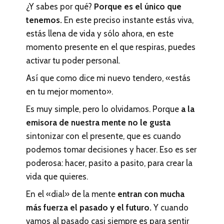
¿Y sabes por qué?
Porque es el único que
tenemos.
En este preciso instante estás viva,
estás llena de vida y sólo ahora, en este
momento presente en el que respiras, puedes
activar tu poder personal.
Así que como dice mi nuevo tendero, «estás
en tu mejor momento».
Es muy simple, pero lo olvidamos. Porque
a la
emisora de nuestra mente no le gusta
sintonizar con el presente, que es cuando
podemos tomar decisiones y hacer. Eso es ser
poderosa: hacer, pasito a pasito, para crear la
vida que quieres.
En el «dial» de la mente
entran con mucha
más fuerza el pasado y el futuro.
Y cuando
vamos al pasado casi siempre es para sentir