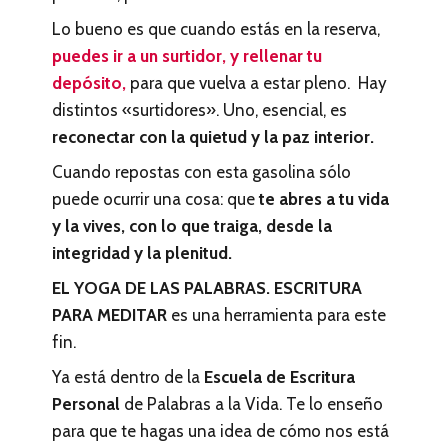
Lo bueno es que cuando estás en la reserva,
puedes ir a un surtidor, y rellenar tu
depósito,
para que vuelva a estar pleno. Hay
distintos «surtidores». Uno, esencial, es
reconectar con la quietud y la paz interior.
Cuando repostas con esta gasolina sólo
puede ocurrir una cosa: que
te abres a tu vida
y la vives, con lo que traiga, desde la
integridad y la plenitud.
EL YOGA DE LAS PALABRAS. ESCRITURA
PARA MEDITAR
es una herramienta para este
fin.
Ya está dentro de la
Escuela de Escritura
Personal
de Palabras a la Vida. Te lo enseño
para que te hagas una idea de cómo nos está