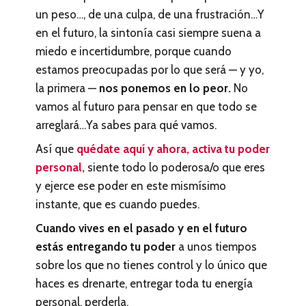
un peso…, de una culpa, de una frustración…Y
en el futuro, la sintonía casi siempre suena a
miedo e incertidumbre, porque cuando
estamos preocupadas por lo que será — y yo,
la primera —
nos ponemos en lo peor.
No
vamos al futuro para pensar en que todo se
arreglará…Ya sabes para qué vamos.
Así que
quédate aquí y ahora, activa tu poder
personal,
siente todo lo poderosa/o que eres
y ejerce ese poder en este mismísimo
instante, que es cuando puedes.
Cuando vives en el pasado y en el futuro
estás entregando tu poder
a unos tiempos
sobre los que no tienes control y lo único que
haces es drenarte, entregar toda tu energía
personal, perderla.