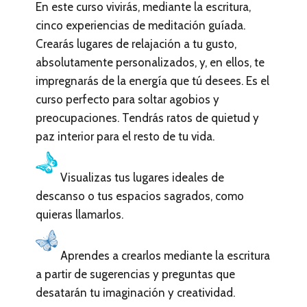
En este curso vivirás, mediante la escritura,
cinco experiencias de meditación guíada.
Crearás lugares de relajación a tu gusto,
absolutamente personalizados, y, en ellos, te
impregnarás de la energía que tú desees. Es el
curso perfecto para soltar agobios y
preocupaciones. Tendrás ratos de quietud y
paz interior para el resto de tu vida.
Visualizas tus lugares ideales de
descanso o tus espacios sagrados, como
quieras llamarlos.
Aprendes a crearlos mediante la escritura
a partir de sugerencias y preguntas que
desatarán tu imaginación y creatividad.