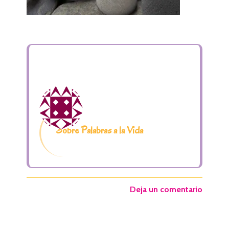
Sobre Palabras a la Vida
Deja un comentario