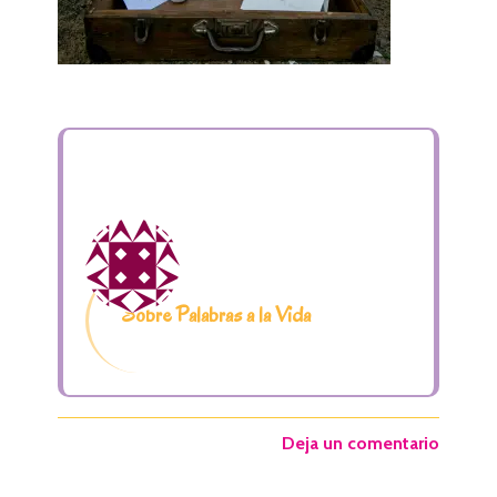
Sobre Palabras a la Vida
Deja un comentario