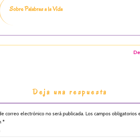
Sobre Palabras a la Vida
De
Deja una respuesta
de correo electrónico no será publicada.
Los campos obligatorios 
n
*
*