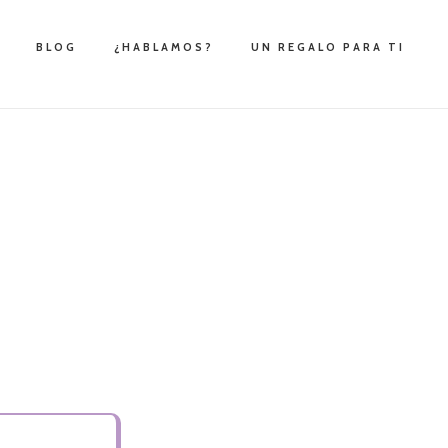
BLOG
¿HABLAMOS?
UN REGALO PARA TI