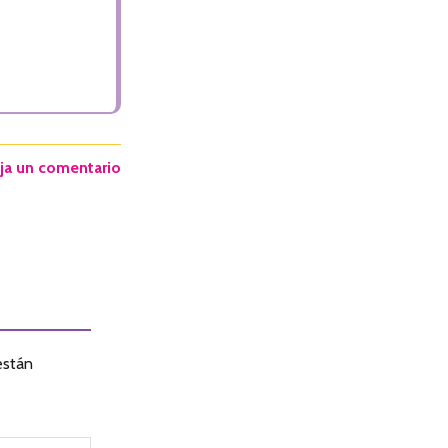
ja un comentario
están