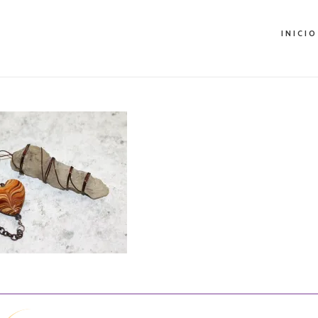
INICIO