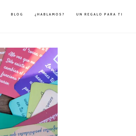
BLOG
¿HABLAMOS?
UN REGALO PARA TI