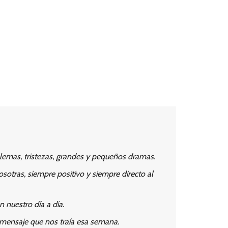
lemas, tristezas, grandes y pequeños dramas.
sotras, siempre positivo y siempre directo al
n nuestro día a día.
l mensaje que nos traía esa semana.