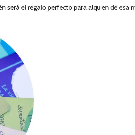
n será el regalo perfecto para alquien de esa 