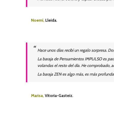
Noemí,
Lleida.
Hace unos días recibí un regalo sorpresa. Dos
La baraja de Pensamientos IMPULSO es para 
volandas el resto del día. He comprobado, ade
La baraja ZEN es algo más, es más profunda
Marisa,
Vitoria-Gasteiz.