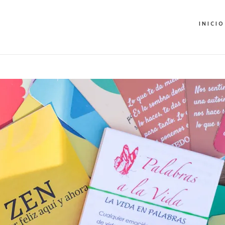
INICIO