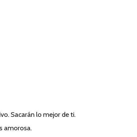
vo. Sacarán lo mejor de ti.
s amorosa.