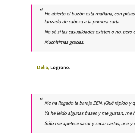
He abierto el buzón esta mañana, con prisas
lanzado de cabeza a la primera carta.
No sé si las casualidades existen o no, pero
Muchísimas gracias.
Delia,
Logroño.
Me ha llegado la baraja ZEN. ¡Qué rápido y 
Ya he leído algunas frases y me gustan, me h
Sólo me apetece sacar y sacar cartas, una y 