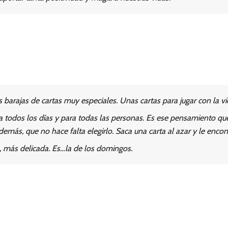
 barajas de cartas muy especiales. Unas cartas para jugar con la vi
todos los días y para todas las personas. Es ese pensamiento que
más, que no hace falta elegirlo. Saca una carta al azar y le encont
, más delicada. Es…la de los domingos.