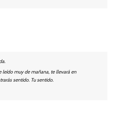
da.
 leído muy de mañana, te llevará en
rarás sentido. Tu sentido.