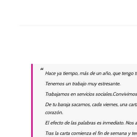
Hace ya tiempo, más de un año, que tengo tu
Tenemos un trabajo muy estresante.
Trabajamos en servicios sociales.Convivimo
De tu baraja sacamos, cada viernes, una cart
corazón.
El efecto de las palabras es inmediato. Nos a
Tras la carta comienza el fin de semana y te